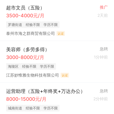
超市文员（五险）
推广
3500-4000元/月
2天前
罗塘街道
经验不限
学历不限
泰州市海之群商贸有限公司
认证
美容师（多劳多得）
急聘
3000-8000元/月
1分钟前
海陵区
经验不限
学历不限
江苏妙惟雅生物科技有限公司
认证
运营助理（五险+年终奖+万达办公）
急聘
8000-15000元/月
2分钟前
城南街道
经验不限
学历不限