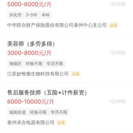
5000-6000元/月
1分钟前
兴化市
3-5年
本科
中华联合财产保险股份有限公司泰州中心支公司
认证
美容师（多劳多得）
3000-8000元/月
1分钟前
海陵区
经验不限
学历不限
江苏妙惟雅生物科技有限公司
认证
售后服务技师（五险+计件薪资）
6000-10000元/月
1分钟前
城南街道
经验不限
学历不限
泰州卓合电器有限公司
认证