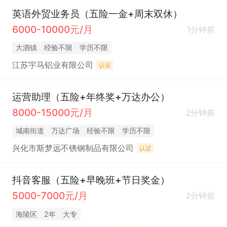
英语外贸业务员（五险一金+周末双休）
6000-10000元/月
1分钟前
大泗镇
经验不限
学历不限
江苏宇马铝业有限公司
认证
运营助理（五险+年终奖+万达办公）
8000-15000元/月
2分钟前
城南街道
万达广场
经验不限
学历不限
兴化市斯梦远不锈钢制品有限公司
认证
抖音客服（五险+早晚班+节日奖金）
5000-7000元/月
2分钟前
海陵区
2年
大专