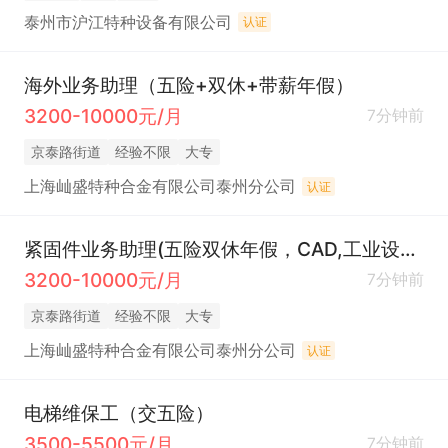
泰州市沪江特种设备有限公司
认证
海外业务助理（五险+双休+带薪年假）
3200-10000元/月
7分钟前
京泰路街道
经验不限
大专
上海屾盛特种合金有限公司泰州分公司
认证
紧固件业务助理(五险双休年假，CAD,工业设计优先)
3200-10000元/月
7分钟前
京泰路街道
经验不限
大专
上海屾盛特种合金有限公司泰州分公司
认证
电梯维保工（交五险）
3500-5500元/月
7分钟前