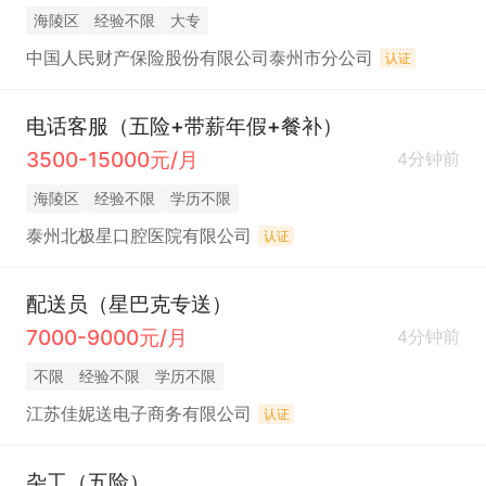
海陵区
经验不限
大专
中国人民财产保险股份有限公司泰州市分公司
认证
电话客服（五险+带薪年假+餐补）
3500-15000元/月
4分钟前
海陵区
经验不限
学历不限
泰州北极星口腔医院有限公司
认证
配送员（星巴克专送）
7000-9000元/月
4分钟前
不限
经验不限
学历不限
江苏佳妮送电子商务有限公司
认证
杂工（五险）