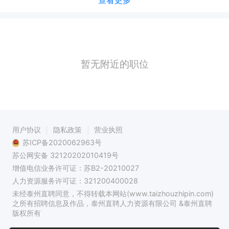
查看更多
暂无附近的职位
用户协议
隐私政策
营业执照
苏ICP备2020062963号
苏公网安备 32120202010419号
增值电信业务许可证：苏B2-20210027
人力资源服务许可证：321200400028
未经泰州直聘同意，不得转载本网站(www.taizhouzhipin.com)
之所有招聘信息及作品，泰州直聘人力资源有限公司 &泰州直聘
版权所有