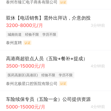
泰州市臻汇电子商务有限公司
认证
双休【电话销售】需外出拜访，介意勿投
3200-8000元/月
3分钟前
城南街道
经验不限
学历不限
泰州直聘
认证
高港商超驻点人员（五险+餐补+提成）
3500-15000元/月
4分钟前
医药高新区(高港区)
经验不限
学历不限
泰州北极星口腔医院有限公司
认证
车险续保专员（五险一金）公司提供资源
5000-15000元/月
4分钟前