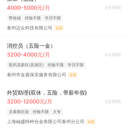
4000-5000元/月
4分钟前
野徐镇
经验不限
学历不限
泰州迈众科技有限公司
认证
消控员（五险一金）
3200-4000元/月
4分钟前
医药高新区(高港区)
经验不限
学历不限
泰州市金盾保安服务有限公司
认证
外贸助理(双休，五险，带薪年假)
3200-12000元/月
5分钟前
京泰路街道
经验不限
大专
上海屾盛特种合金有限公司泰州分公司
认证