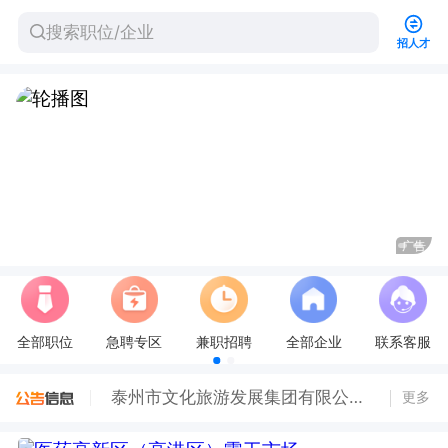
招人才
广告
全部职位
急聘专区
兼职招聘
全部企业
联系客服
城东街道2026年公益性岗位招聘公告
泰州市文化旅游发展集团有限公司一线岗位公开招聘公告
更多
泰州医药高新区（高港区）司法局面向社会公开招聘专职人民调解员