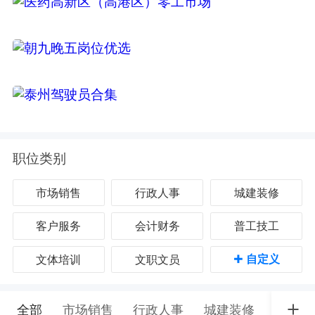
职位类别
市场销售
行政人事
城建装修
客户服务
会计财务
普工技工
+
自定义
文体培训
文职文员
全部
市场销售
行政人事
城建装修
客户服