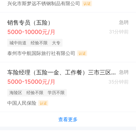
兴化市斯梦远不锈钢制品有限公司
认证
销售专员（五险）
急聘
5000-10000元/月
31分钟前
城中街道
经验不限
大专
泰州市中航国际旅行社有限公司
认证
车险经理（五险一金、工作餐）三市三区就近安排
急聘
5000-15000元/月
35分钟前
海陵区
经验不限
学历不限
中国人民保险
认证
查看更多