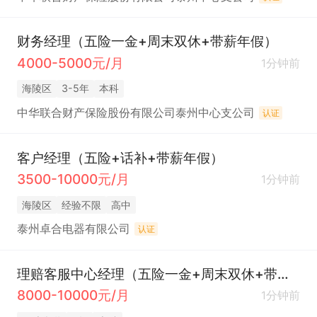
财务经理（五险一金+周末双休+带薪年假）
4000-5000元/月
1分钟前
海陵区
3-5年
本科
中华联合财产保险股份有限公司泰州中心支公司
认证
客户经理（五险+话补+带薪年假）
3500-10000元/月
1分钟前
海陵区
经验不限
高中
泰州卓合电器有限公司
认证
理赔客服中心经理（五险一金+周末双休+带薪年假）
8000-10000元/月
1分钟前