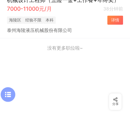
7000-11000元/月
38分钟前
海陵区
经验不限
本科
详情
泰州海陵液压机械股份有限公司
没有更多职位啦~
分享