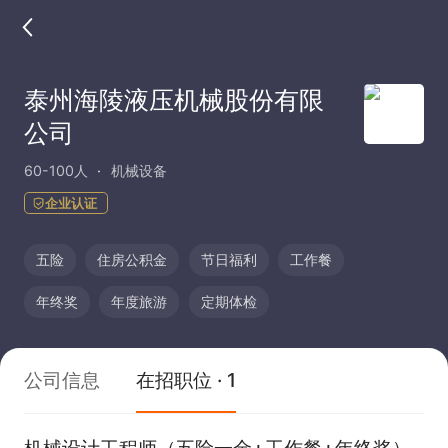
泰州海陵液压机械股份有限
公司
60-100人
机械设备
企业认证
五险
住房公积金
节日福利
工作餐
年终奖
年度旅游
定期体检
公司信息
在招职位 · 1
机械设计工程师（五险一金+工作餐+年终奖）