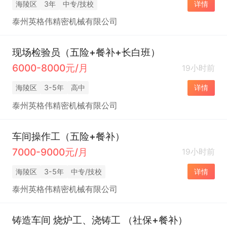
海陵区
3年
中专/技校
详情
泰州英格伟精密机械有限公司
现场检验员（五险+餐补+长白班）
6000-8000元/月
19小时前
海陵区
3-5年
高中
详情
泰州英格伟精密机械有限公司
车间操作工（五险+餐补）
7000-9000元/月
19小时前
海陵区
3-5年
中专/技校
详情
泰州英格伟精密机械有限公司
铸造车间 烧炉工、浇铸工 （社保+餐补）