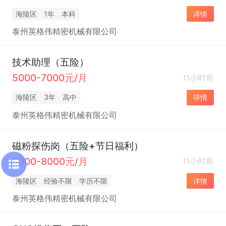
海陵区
1年
本科
详情
泰州英格伟精密机械有限公司
技术助理（五险）
5000-7000元/月
11小时前
海陵区
3年
高中
详情
泰州英格伟精密机械有限公司
磁粉探伤岗（五险+节日福利）
6000-8000元/月
11小时前
海陵区
经验不限
学历不限
详情
泰州英格伟精密机械有限公司