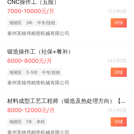
CNC操作工（五险）
7000-10000元/月
12小时前
海陵区
3年
中专/技校
详情
泰州英格伟精密机械有限公司
锻造操作工（社保+餐补）
6000-8000元/月
14小时前
海陵区
3-5年
中专/技校
详情
泰州英格伟精密机械有限公司
材料成型工艺工程师（锻造及热处理方向）【五险】
8000-12000元/月
14小时前
海陵区
1年
本科
详情
泰州英格伟精密机械有限公司