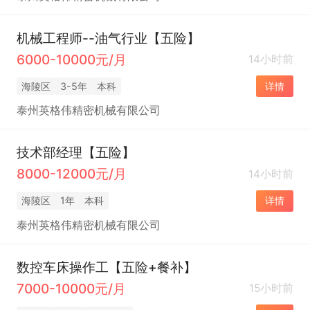
机械工程师--油气行业【五险】
6000-10000元/月
14小时前
海陵区
3-5年
本科
详情
泰州英格伟精密机械有限公司
技术部经理【五险】
8000-12000元/月
14小时前
海陵区
1年
本科
详情
泰州英格伟精密机械有限公司
数控车床操作工【五险+餐补】
7000-10000元/月
15小时前