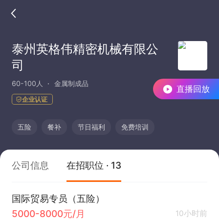
泰州英格伟精密机械有限公
司
60-100人
金属制成品
直播回放
企业认证
五险
餐补
节日福利
免费培训
公司信息
在招职位 · 13
国际贸易专员（五险）
5000-8000元/月
10小时前