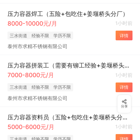
压力容器焊工（五险+包吃住+姜堰桥头分厂）
8000-10000元/月
1小时前
三水街道
经验不限
学历不限
详情
泰州市求精不锈钢有限公司
压力容器拼装工（需要有铆工经验+姜堰桥头分厂）
7000-8000元/月
1小时前
三水街道
经验不限
学历不限
详情
泰州市求精不锈钢有限公司
分享
压力容器资料员（五险+包吃住+姜堰桥头分厂）
5000-6000元/月
1小时前
三水街道
经验不限
学历不限
详情