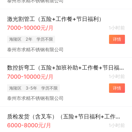
泰州市求精不锈钢有限公司
激光割管工（五险+工作餐+节日福利）
7000-10000元/月
1小时前
海陵区
2年
学历不限
详情
泰州市求精不锈钢有限公司
数控折弯工（五险+加班补助+工作餐+节日福利）
7000-10000元/月
1小时前
海陵区
3-5年
学历不限
详情
泰州市求精不锈钢有限公司
质检发货（含叉车）（五险+节日福利+工作餐）
6000-8000元/月
1小时前