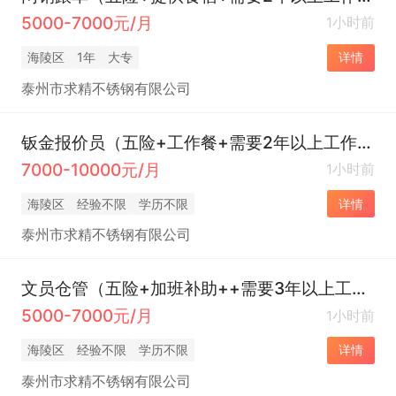
5000-7000元/月
1小时前
海陵区
1年
大专
详情
泰州市求精不锈钢有限公司
钣金报价员（五险+工作餐+需要2年以上工作经验）
7000-10000元/月
1小时前
海陵区
经验不限
学历不限
详情
泰州市求精不锈钢有限公司
文员仓管（五险+加班补助++需要3年以上工作经验）
5000-7000元/月
1小时前
海陵区
经验不限
学历不限
详情
泰州市求精不锈钢有限公司