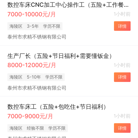
数控车床CNC加工中心操作工（五险+工作餐+节日福利）
7000-10000元/月
1小时前
海陵区
3-5年
学历不限
详情
泰州市求精不锈钢有限公司
生产厂长（五险+节日福利+需要懂钣金）
8000-12000元/月
1小时前
海陵区
5-10年
学历不限
详情
泰州市求精不锈钢有限公司
数控车床工（五险+包吃住+节日福利）
7000-9000元/月
1小时前
海陵区
经验不限
学历不限
详情