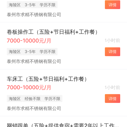
海陵区
3-5年
学历不限
详情
泰州市求精不锈钢有限公司
卷板操作工（五险+节日福利+工作餐）
7000-10000元/月
1小时前
海陵区
3-5年
学历不限
详情
泰州市求精不锈钢有限公司
车床工（五险+节日福利+工作餐）
7000-10000元/月
1小时前
海陵区
经验不限
学历不限
详情
泰州市求精不锈钢有限公司
网销跟单（五险+提供食宿+需要2年以上工作经验）