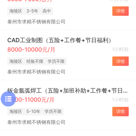
海陵区
3-5年
高中
详情
泰州市求精不锈钢有限公司
CAD工业制图（五险+工作餐+节日福利）
8000-10000元/月
1小时前
海陵区
经验不限
学历不限
详情
泰州市求精不锈钢有限公司
钣金氩弧焊工（五险+加班补助+工作餐+节日福利）
8000-11000元/月
1小时前
海陵区
5-10年
学历不限
详情
泰州市求精不锈钢有限公司