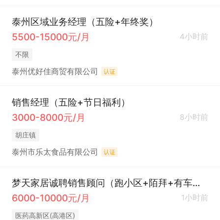
泰州区域业务经理（五险+年终奖）
5500-15000元/月
4小时前
不限
泰州优好佳商贸有限公司
认证
销售经理（五险+节日福利）
3000-8000元/月
8小时前
胡庄镇
泰州市乐太食品有限公司
认证
梦天家居诚聘销售顾问（跑小区+陌拜+有车优先）
6000-10000元/月
1小时前
医药高新区(高港区)