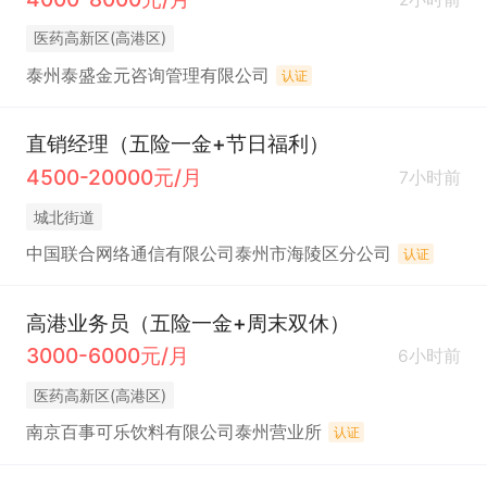
医药高新区(高港区)
泰州泰盛金元咨询管理有限公司
认证
直销经理（五险一金+节日福利）
4500-20000元/月
7小时前
城北街道
中国联合网络通信有限公司泰州市海陵区分公司
认证
高港业务员（五险一金+周末双休）
3000-6000元/月
6小时前
医药高新区(高港区)
南京百事可乐饮料有限公司泰州营业所
认证