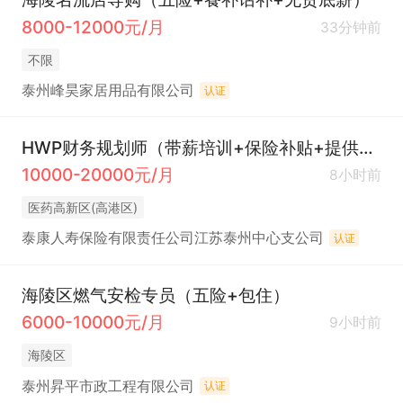
8000-12000元/月
33分钟前
不限
泰州峰昊家居用品有限公司
认证
HWP财务规划师（带薪培训+保险补贴+提供客源）
10000-20000元/月
8小时前
医药高新区(高港区)
泰康人寿保险有限责任公司江苏泰州中心支公司
认证
海陵区燃气安检专员（五险+包住）
6000-10000元/月
9小时前
海陵区
泰州昇平市政工程有限公司
认证