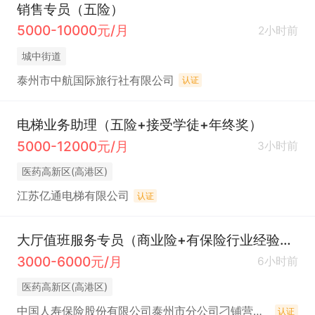
销售专员（五险）
5000-10000元/月
2小时前
城中街道
泰州市中航国际旅行社有限公司
认证
电梯业务助理（五险+接受学徒+年终奖）
5000-12000元/月
3小时前
医药高新区(高港区)
江苏亿通电梯有限公司
认证
大厅值班服务专员（商业险+有保险行业经验优先）
3000-6000元/月
6小时前
医药高新区(高港区)
中国人寿保险股份有限公司泰州市分公司刁铺营销服务部
认证