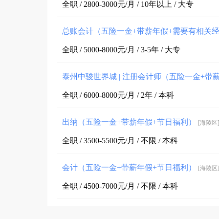
全职 / 2800-3000元/月 / 10年以上 / 大专
总账会计（五险一金+带薪年假+需要有相关
全职 / 5000-8000元/月 / 3-5年 / 大专
泰州中骏世界城 | 注册会计师（五险一金+
全职 / 6000-8000元/月 / 2年 / 本科
出纳（五险一金+带薪年假+节日福利）
[海陵区
全职 / 3500-5500元/月 / 不限 / 本科
会计（五险一金+带薪年假+节日福利）
[海陵区
全职 / 4500-7000元/月 / 不限 / 本科