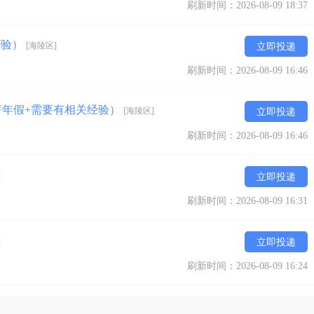
刷新时间：2026-08-09 18:37
经验）
[海陵区]
立即投递
刷新时间：2026-08-09 16:46
带薪年假+需要有相关经验）
[海陵区]
立即投递
刷新时间：2026-08-09 16:46
]
立即投递
刷新时间：2026-08-09 16:31
]
立即投递
刷新时间：2026-08-09 16:24