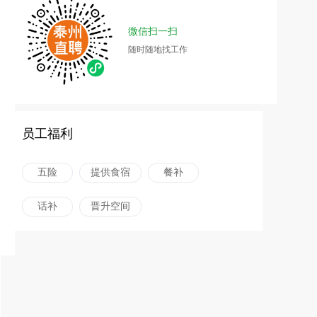
微信扫一扫
随时随地找工作
员工福利
五险
提供食宿
餐补
话补
晋升空间