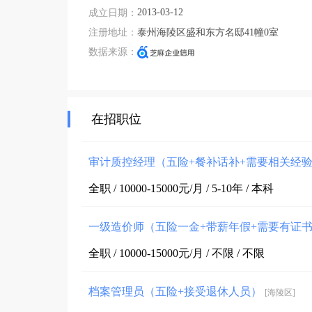
2013-03-12
成立日期：
注册地址：
泰州海陵区盛和东方名邸41幢0室
数据来源：
在招职位
审计质控经理（五险+餐补话补+需要相关经
全职 / 10000-15000元/月 / 5-10年 / 本科
一级造价师（五险一金+带薪年假+需要有证
全职 / 10000-15000元/月 / 不限 / 不限
档案管理员（五险+接受退休人员）
[海陵区]