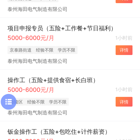
泰州海田电气制造有限公司
项目申报专员（五险+工作餐+节日福利）
5000-6000元/月
1小时前
京泰路街道
经验不限
学历不限
详情
泰州海田电气制造有限公司
操作工（五险+提供食宿+长白班）
5000-6000元/月
1小时前
海陵区
经验不限
学历不限
详情
泰州海田电气制造有限公司
钣金操作工（五险+包吃住+计件薪资）