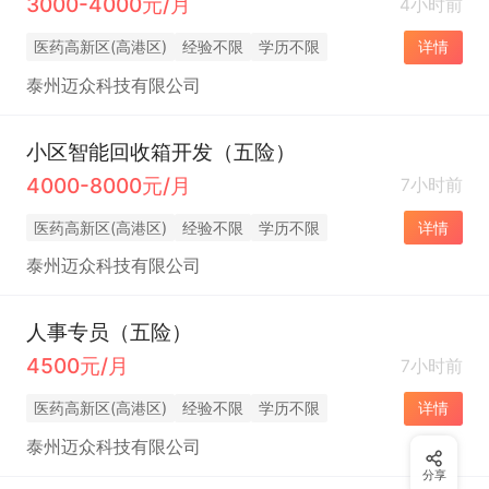
3000-4000元/月
4小时前
医药高新区(高港区)
经验不限
学历不限
详情
泰州迈众科技有限公司
小区智能回收箱开发（五险）
4000-8000元/月
7小时前
医药高新区(高港区)
经验不限
学历不限
详情
泰州迈众科技有限公司
人事专员（五险）
4500元/月
7小时前
医药高新区(高港区)
经验不限
学历不限
详情
泰州迈众科技有限公司
分享