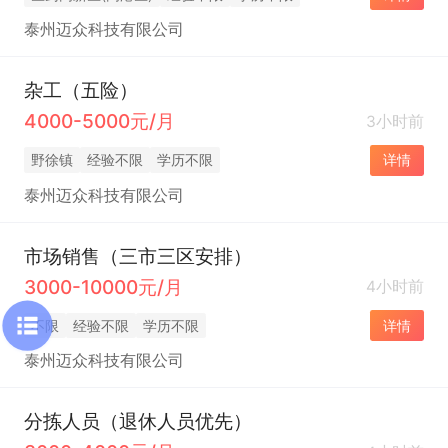
泰州迈众科技有限公司
杂工（五险）
4000-5000元/月
3小时前
野徐镇
经验不限
学历不限
详情
泰州迈众科技有限公司
市场销售（三市三区安排）
3000-10000元/月
4小时前
不限
经验不限
学历不限
详情
泰州迈众科技有限公司
分拣人员（退休人员优先）