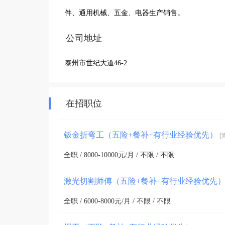
件、通用机械、五金、电器生产销售。
公司地址
泰州市世纪大道46-2
在招职位
钣金折弯工（五险+餐补+有行业经验优先）
[
全职 / 8000-10000元/月 / 不限 / 不限
激光切割师傅（五险+餐补+有行业经验优先
全职 / 6000-8000元/月 / 不限 / 不限