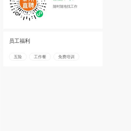
随时随地找工作
员工福利
五险
工作餐
免费培训