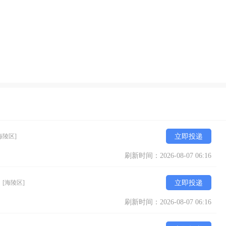
海陵区]
立即投递
刷新时间：2026-08-07 06:16
）
[海陵区]
立即投递
刷新时间：2026-08-07 06:16