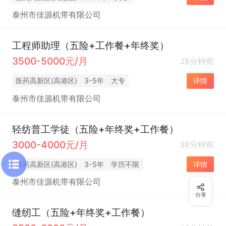
泰州市佳源机带有限公司
工程师助理（五险+工作餐+年终奖）
3500-5000元/月
28分钟前
医药高新区(高港区)
3-5年
大专
详情
泰州市佳源机带有限公司
轻纺普工学徒（五险+年终奖+工作餐）
3000-4000元/月
38分钟前
医药高新区(高港区)
3-5年
学历不限
详情
泰州市佳源机带有限公司
分享
缝纫工（五险+年终奖+工作餐）