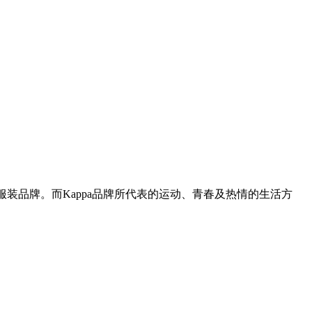
闲服装品牌。而Kappa品牌所代表的运动、青春及热情的生活方