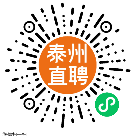
微信扫一扫