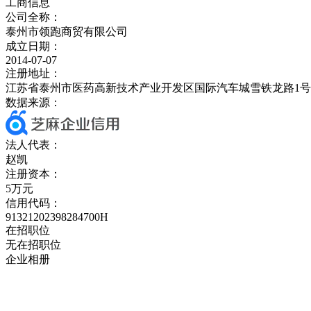
工商信息
公司全称：
泰州市领跑商贸有限公司
成立日期：
2014-07-07
注册地址：
江苏省泰州市医药高新技术产业开发区国际汽车城雪铁龙路1号北
数据来源：
法人代表：
赵凯
注册资本：
5万元
信用代码：
91321202398284700H
在招职位
无在招职位
企业相册