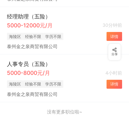
经理助理（五险）
5000-12000元/月
30分钟前
海陵区
经验不限
学历不限
详情
泰州金之泉商贸有限公司
分享
人事专员（五险）
5000-8000元/月
4小时前
海陵区
经验不限
学历不限
详情
泰州金之泉商贸有限公司
没有更多职位啦~