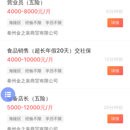
营业员（五险）
4000-8000元/月
6分钟前
海陵区
经验不限
学历不限
详情
泰州金之泉商贸有限公司
食品销售（超长年假20天）交社保
4000-10000元/月
12分钟前
海陵区
经验不限
学历不限
详情
泰州金之泉商贸有限公司
储备店长（五险）
5000-12000元/月
29分钟前
海陵区
经验不限
学历不限
详情
泰州金之泉商贸有限公司