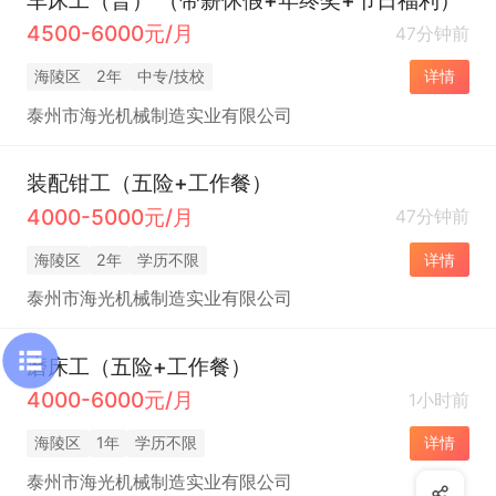
4500-6000元/月
47分钟前
海陵区
2年
中专/技校
详情
泰州市海光机械制造实业有限公司
装配钳工（五险+工作餐）
4000-5000元/月
47分钟前
海陵区
2年
学历不限
详情
泰州市海光机械制造实业有限公司
磨床工（五险+工作餐）
4000-6000元/月
1小时前
海陵区
1年
学历不限
详情
泰州市海光机械制造实业有限公司