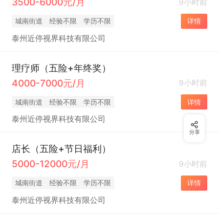
3500-6000元/月
9小时前
城南街道
经验不限
学历不限
详情
泰州近停视界科技有限公司
理疗师（五险+年终奖）
4000-7000元/月
9小时前
城南街道
经验不限
学历不限
详情
泰州近停视界科技有限公司
分享
店长（五险+节日福利）
5000-12000元/月
9小时前
城南街道
经验不限
学历不限
详情
泰州近停视界科技有限公司