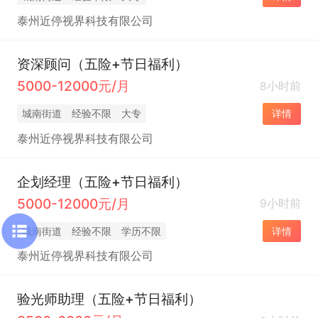
泰州近停视界科技有限公司
资深顾问（五险+节日福利）
5000-12000元/月
8小时前
城南街道
经验不限
大专
详情
泰州近停视界科技有限公司
企划经理（五险+节日福利）
5000-12000元/月
9小时前
城南街道
经验不限
学历不限
详情
泰州近停视界科技有限公司
验光师助理（五险+节日福利）