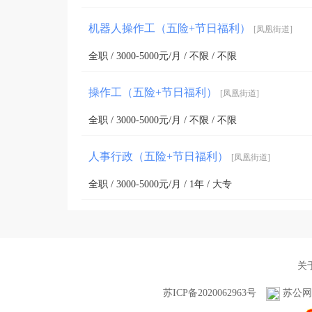
机器人操作工（五险+节日福利）
[凤凰街道]
全职 / 3000-5000元/月 / 不限 / 不限
操作工（五险+节日福利）
[凤凰街道]
全职 / 3000-5000元/月 / 不限 / 不限
人事行政（五险+节日福利）
[凤凰街道]
全职 / 3000-5000元/月 / 1年 / 大专
关
苏ICP备2020062963号
苏公网安