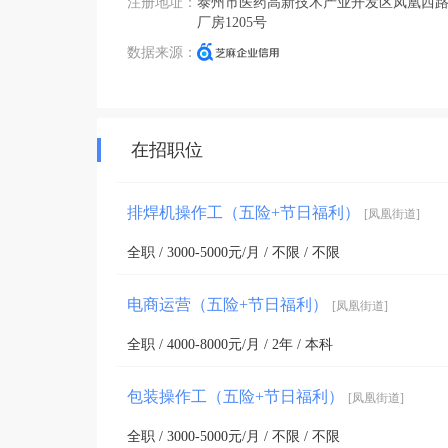
注册地址：
泰州市医药高新技术产业开发区凤凰西路1
厂房1205号
数据来源：
在招职位
排焊机操作工（五险+节日福利）
[凤凰街道]
全职 / 3000-5000元/月 / 不限 / 不限
电商运营（五险+节日福利）
[凤凰街道]
全职 / 4000-8000元/月 / 2年 / 本科
包装操作工（五险+节日福利）
[凤凰街道]
全职 / 3000-5000元/月 / 不限 / 不限