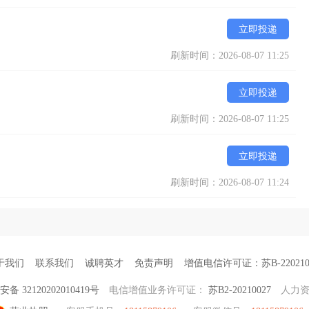
立即投递
刷新时间：2026-08-07 11:25
立即投递
刷新时间：2026-08-07 11:25
立即投递
刷新时间：2026-08-07 11:24
于我们
联系我们
诚聘英才
免责声明
增值电信许可证：苏B-220210
备 32120202010419号
电信增值业务许可证：
苏B2-20210027
人力