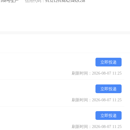
68号生产
信用代码：
91321291MA25492G58
立即投递
刷新时间：2026-08-07 11:25
立即投递
刷新时间：2026-08-07 11:25
立即投递
刷新时间：2026-08-07 11:25