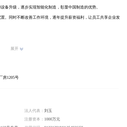
设备升级，逐步实现智能化制造，彰显中国制造的优势。

配置。同时不断改善工作环境，逐年提升薪资福利，让员工共享企业发
展开
房1205号
法人代表：
刘玉
注册资本：
1000万元