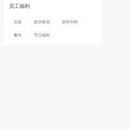
员工福利
五险
提供食宿
加班补助
餐补
节日福利