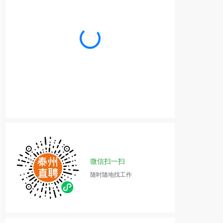
微信扫一扫
随时随地找工作