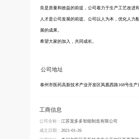
良是质量和效益的前提，公司着力于生产工艺改进和
人才是公司发展的前提。公司以人为本，优化人力
展的成果。

希望大家的加入，共同成长。
公司地址
泰州市医药高新技术产业开发区凤凰西路168号生产厂
工商信息
公司全称：
江苏宠多多智能制造有限公司
成立日期：
2021-01-26