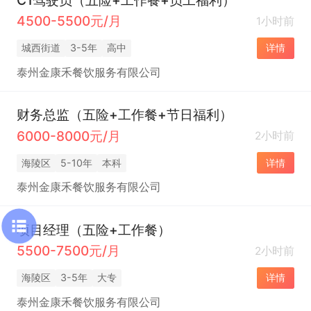
4500-5500元/月
1小时前
城西街道
3-5年
高中
详情
泰州金康禾餐饮服务有限公司
财务总监（五险+工作餐+节日福利）
6000-8000元/月
2小时前
海陵区
5-10年
本科
详情
泰州金康禾餐饮服务有限公司
项目经理（五险+工作餐）
5500-7500元/月
2小时前
海陵区
3-5年
大专
详情
泰州金康禾餐饮服务有限公司