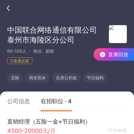
中国联合网络通信有限公司
泰州市海陵区分公司
60-100人
电信、邮政
直播回放
企业认证
五险
周末双休
住房公积金
节日福利
公司信息
在招职位 · 4
直销经理（五险一金+节日福利）
4500-20000元/月
17分钟前