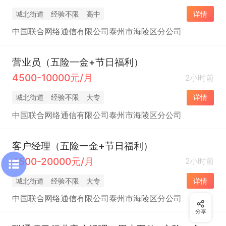
城北街道
经验不限
高中
详情
中国联合网络通信有限公司泰州市海陵区分公司
营业员（五险一金+节日福利）
4500-10000元/月
2小时前
城北街道
经验不限
大专
详情
中国联合网络通信有限公司泰州市海陵区分公司
客户经理（五险一金+节日福利）
4500-20000元/月
2小时前
城北街道
经验不限
大专
详情
中国联合网络通信有限公司泰州市海陵区分公司
分享