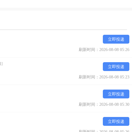
立即投递
刷新时间：2026-08-08 05:26
]
立即投递
刷新时间：2026-08-08 05:23
立即投递
刷新时间：2026-08-08 05:30
立即投递
刷新时间：2026-08-08 05:26