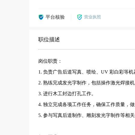
平台核验
营业执照
职位描述
岗位职责：
1. 负责广告后道写真、喷绘、UV 彩白彩等
2. 熟练完成发光字制作，包括操作激光焊接
3. 进行木工封边打孔工作。
4. 独立完成各项工作任务，确保工作质量，
5. 参与写真后道制作、雕刻发光字制作等相