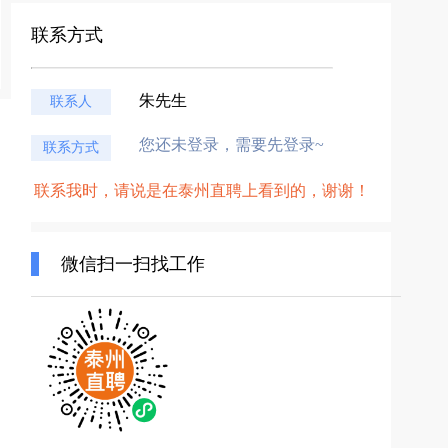
联系方式
朱先生
联系人
您还未登录，需要先登录~
联系方式
联系我时，请说是在泰州直聘上看到的，谢谢！
微信扫一扫找工作