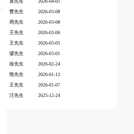
袁先生
2026-04-05
曹先生
2026-03-08
周先生
2026-03-08
王先生
2026-03-06
王先生
2026-03-05
缪先生
2026-03-01
徐先生
2026-02-24
熊先生
2026-01-12
王先生
2026-01-07
汪先生
2025-12-24