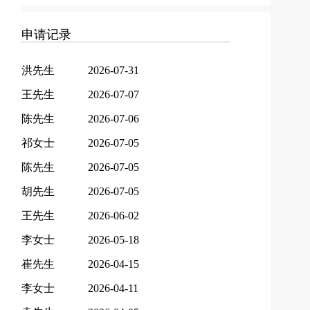
申请记录
洪先生
2026-07-31
王先生
2026-07-07
陈先生
2026-07-06
祁女士
2026-07-05
陈先生
2026-07-05
胡先生
2026-07-05
王先生
2026-06-02
李女士
2026-05-18
崔先生
2026-04-15
李女士
2026-04-11