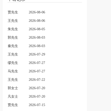
贾先生
2026-08-06
王先生
2026-08-06
朱先生
2026-08-05
郭先生
2026-08-03
秦先生
2026-08-03
王先生
2026-07-29
缪先生
2026-07-27
马先生
2026-07-27
王先生
2026-07-22
郭女士
2026-07-20
凡女士
2026-07-20
贾先生
2026-07-15