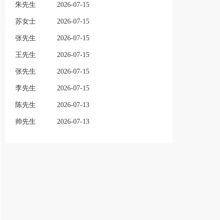
朱先生
2026-07-15
苏女士
2026-07-15
张先生
2026-07-15
王先生
2026-07-15
张先生
2026-07-15
李先生
2026-07-15
陈先生
2026-07-13
帅先生
2026-07-13