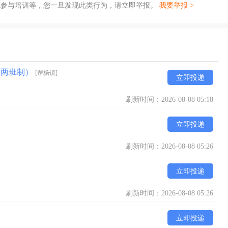
地参与培训等，您一旦发现此类行为，请立即举报。
我要举报 >
+两班制）
[罡杨镇]
立即投递
刷新时间：2026-08-08 05:18
立即投递
刷新时间：2026-08-08 05:26
立即投递
刷新时间：2026-08-08 05:26
立即投递