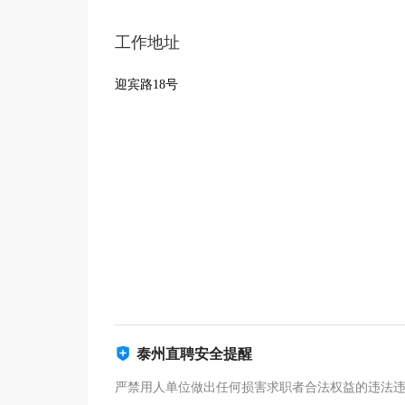
工作地址
迎宾路18号
泰州直聘安全提醒
严禁用人单位做出任何损害求职者合法权益的违法