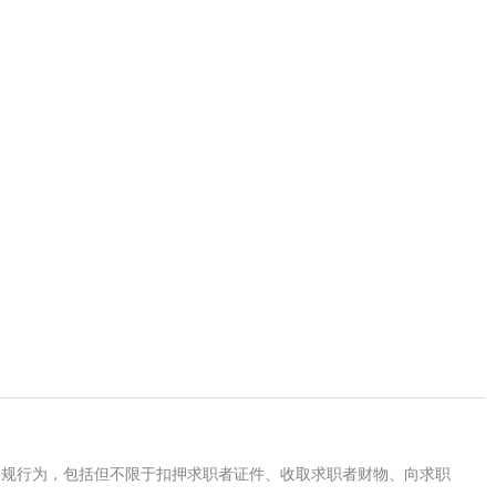
违规行为，包括但不限于扣押求职者证件、收取求职者财物、向求职