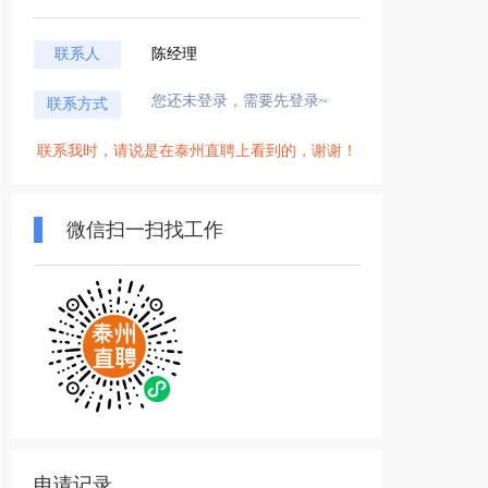
联系人
陈经理
您还未登录，需要先登录~
联系方式
联系我时，请说是在泰州直聘上看到的，谢谢！
微信扫一扫找工作
申请记录