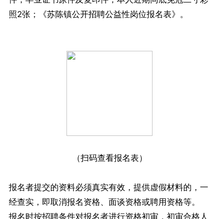
照2张；《苏陈镇公开招聘公益性岗位报名表》。
（扫码查看报名表）
报名者提交的资料必须真实有效，提供虚假材料的，一
经查实，即取消报名资格、面谈资格或聘用资格等。
报名时按招聘条件对报名者进行资格初审，初审合格人