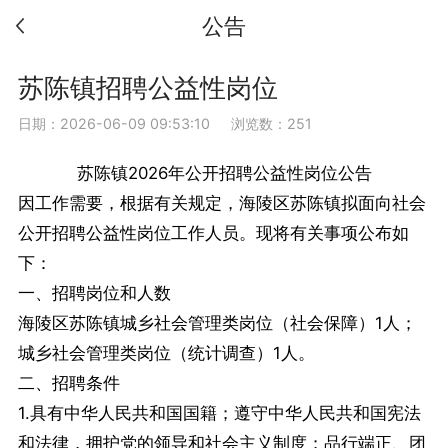
公告
苏陈镇招聘公益性岗位
日期：2026-06-09 09:53:10
浏览数：251
苏陈镇2026年公开招聘公益性岗位公告
因工作需要，根据有关规定，海陵区苏陈镇拟面向社会
公开招聘公益性岗位工作人员。现将有关事项公布如
下：
一、招聘岗位和人数
海陵区苏陈镇城乡社会管理类岗位（社会保障）1人；
城乡社会管理类岗位（统计调查）1人。
二、招聘条件
1.具有中华人民共和国国籍；遵守中华人民共和国宪法
和法律，拥护党的领导和社会主义制度；品行端正、团