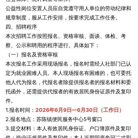
公益性岗位安置人员应自觉遵守用人单位的劳动纪律和
规章制度，服从工作安排，按要求完成工作任务。
四、招聘程序
本次招聘工作按照报名、资格审核、面谈、体检、考
察、公示和聘用的程序进行。具体如下：
（一）报名及资格审核
本次报名工作采用现场报名，报名时需经人社部门已认
定为就业困难人员。本人现场报名有困难的，也可委托
他人代为报名，代报名者除提供报名者的报名材料和委
托函外，还需提供代报者的有效居民身份证原件及复印
件。
1.报名时间：
2026年6月9日—6月30日（工作日）
2.报名地点：苏陈镇便民服务中心5号窗口
3.提交材料：本人有效居民身份证、户口簿原件及复印
件；毕业证书原件及复印件；本人近期同底免冠二寸彩