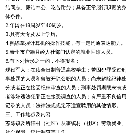
结同志、廉洁奉公、吃苦耐劳；具备正常履行职责的身
体条件。
2.年龄在18周岁至40周岁。
3.具有大专及以上学历。
4.熟练掌握计算机的操作技能，有一定沟通表达能力。
5.泰州市户籍且经人社部门认定的就业困难人员。
6.有下列情形之一的，不得报名：
现役军人；在读全日制普通高校学生；曾因犯罪受过刑
事处罚的人员和曾被开除公职的人员；尚未解除纪律处
分或者正在接受纪律审查的人员；刑事处罚期限未满或
者涉嫌违法犯罪正在接受调查的人员；有严重不良信用
记录的人员；法律法规规定不适宜聘用的其他情形。
三、工作地点及内容
苏陈镇及所辖村（社区）从事镇村（社区）劳动就业、
社会保障、统计调查等工作。