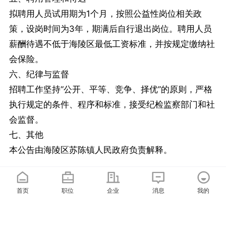
拟聘用人员试用期为1个月，按照公益性岗位相关政
策，设岗时间为3年，期满后自行退出岗位。聘用人员
薪酬待遇不低于海陵区最低工资标准，并按规定缴纳社
会保险。
六、纪律与监督
招聘工作坚持“公开、平等、竞争、择优”的原则，严格
执行规定的条件、程序和标准，接受纪检监察部门和社
会监督。
七、其他
本公告由海陵区苏陈镇人民政府负责解释。
首页
职位
企业
消息
我的