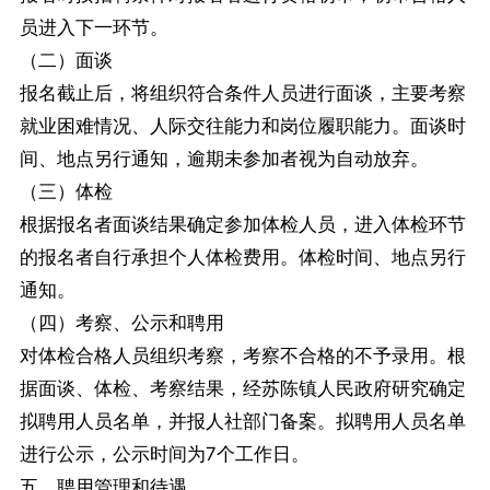
员进入下一环节。
（二）面谈
报名截止后，将组织符合条件人员进行面谈，主要考察
就业困难情况、人际交往能力和岗位履职能力。面谈时
间、地点另行通知，逾期未参加者视为自动放弃。
（三）体检
根据报名者面谈结果确定参加体检人员，进入体检环节
的报名者自行承担个人体检费用。体检时间、地点另行
通知。
（四）考察、公示和聘用
对体检合格人员组织考察，考察不合格的不予录用。根
据面谈、体检、考察结果，经苏陈镇人民政府研究确定
拟聘用人员名单，并报人社部门备案。拟聘用人员名单
进行公示，公示时间为7个工作日。
五、聘用管理和待遇