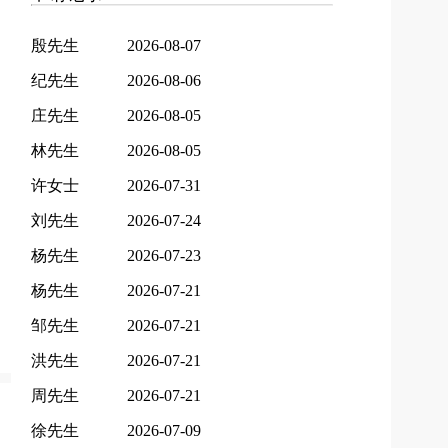
殷先生
2026-08-07
纪先生
2026-08-06
庄先生
2026-08-05
林先生
2026-08-05
许女士
2026-07-31
刘先生
2026-07-24
杨先生
2026-07-23
杨先生
2026-07-21
邹先生
2026-07-21
洪先生
2026-07-21
周先生
2026-07-21
徐先生
2026-07-09