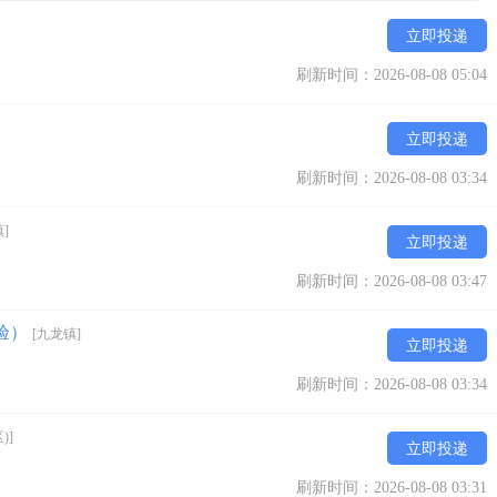
立即投递
刷新时间：2026-08-08 05:04
立即投递
刷新时间：2026-08-08 03:34
]
立即投递
刷新时间：2026-08-08 03:47
验）
[九龙镇]
立即投递
刷新时间：2026-08-08 03:34
)]
立即投递
刷新时间：2026-08-08 03:31