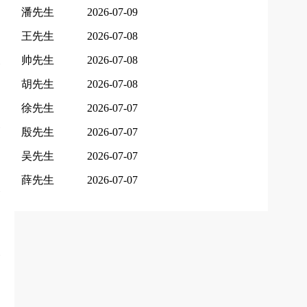
潘先生
2026-07-09
王先生
2026-07-08
帅先生
2026-07-08
胡先生
2026-07-08
徐先生
2026-07-07
殷先生
2026-07-07
吴先生
2026-07-07
薛先生
2026-07-07