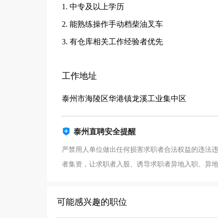
1. 中专及以上学历
2. 能熟练操作手动档柴油叉车
3. 有仓库相关工作经验者优先
工作地址
泰州市海陵区华港镇龙溪工业集中区
泰州直聘安全提醒
严禁用人单位做出任何损害求职者合法权益的违法
者集资，让求职者入股、诱导求职者异地入职、异
可能感兴趣的职位