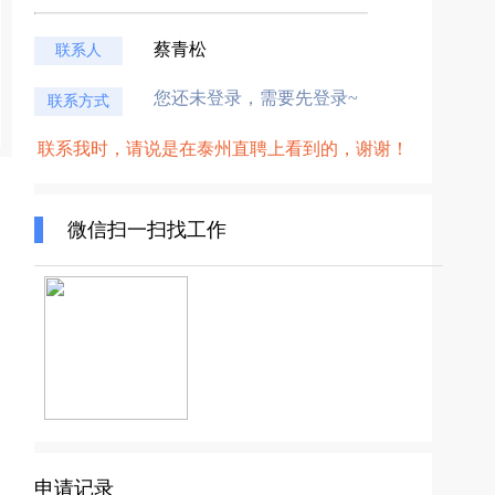
蔡青松
联系人
您还未登录，需要先登录~
联系方式
联系我时，请说是在泰州直聘上看到的，谢谢！
微信扫一扫找工作
申请记录