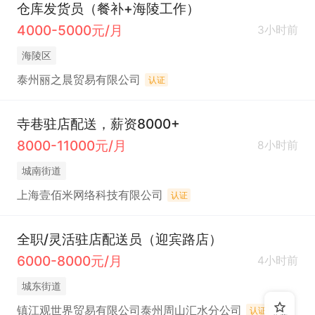
仓库发货员（餐补+海陵工作）
4000-5000元/月
3小时前
海陵区
泰州丽之晨贸易有限公司
认证
寺巷驻店配送，薪资8000+
8000-11000元/月
8小时前
城南街道
上海壹佰米网络科技有限公司
认证
全职/灵活驻店配送员（迎宾路店）
6000-8000元/月
4小时前
城东街道
镇江观世界贸易有限公司泰州周山汇水分公司
认证