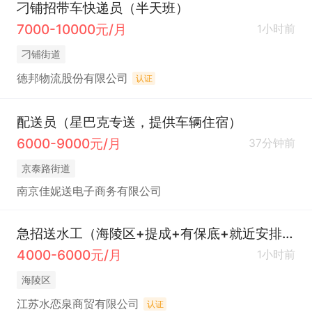
刁铺招带车快递员（半天班）
7000-10000元/月
1小时前
刁铺街道
德邦物流股份有限公司
认证
配送员（星巴克专送，提供车辆住宿）
6000-9000元/月
37分钟前
京泰路街道
南京佳妮送电子商务有限公司
急招送水工（海陵区+提成+有保底+就近安排+提供车辆）
4000-6000元/月
1小时前
海陵区
江苏水恋泉商贸有限公司
认证