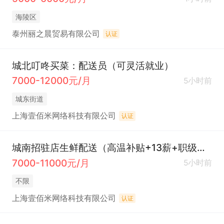
海陵区
泰州丽之晨贸易有限公司
认证
城北叮咚买菜：配送员（可灵活就业）
7000-12000元/月
5小时前
城东街道
上海壹佰米网络科技有限公司
认证
城南招驻店生鲜配送（高温补贴+13薪+职级奖）
7000-11000元/月
5小时前
不限
上海壹佰米网络科技有限公司
认证