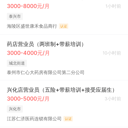
3000-8000元/月
1小时前
泰兴市
海陵区盛世康禾食品商行
认证
药店营业员（两班制+带薪培训）
3000-4000元/月
10小时前
城北街道
泰州市仁心大药房有限公司第二分公司
兴化店营业员（五险+带薪培训+接受应届生）
3000-5000元/月
3小时前
兴化市
江苏仁济医药连锁有限公司
认证