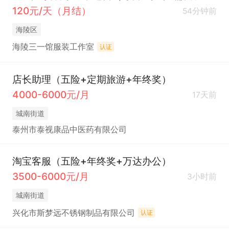
120元/天（月结）
54分钟前
海陵区
海陵三一馆服装工作室
认证
店长助理（五险+定期旅游+年终奖）
4000-6000元/月
17天前
城南街道
泰州市泰视康品中医药有限公司
淘宝客服（五险+年终奖+万达办公）
3500-6000元/月
3小时前
城南街道
兴化市斯梦远不锈钢制品有限公司
认证