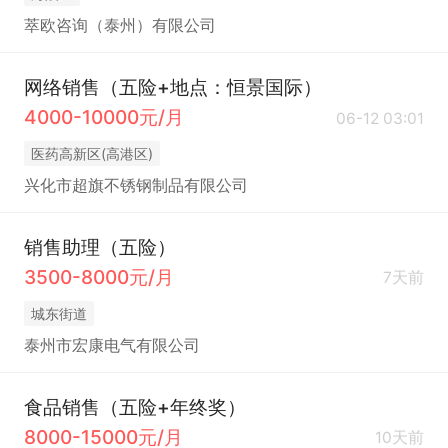
萃欧咨询（泰州）有限公司
网络销售（五险+地点：恒景国际）
4000-10000元/月
06-12 03:01
医药高新区(高港区)
兴化市超旗不锈钢制品有限公司
销售助理（五险）
3500-8000元/月
7天前
城东街道
泰州市宏康电气有限公司
食品销售（五险+年终奖）
8000-15000元/月
10天前