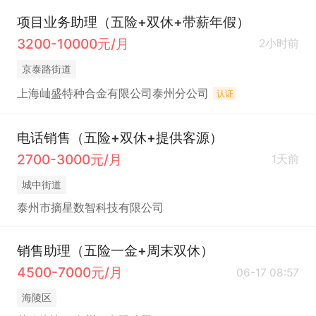
项目业务助理（五险+双休+带薪年假）
3200-10000元/月
2小时前
京泰路街道
上海屾盛特种合金有限公司泰州分公司
认证
电话销售（五险+双休+提供客源）
2700-3000元/月
1天前
城中街道
泰州市摘星数智科技有限公司
销售助理（五险一金+周末双休）
4500-7000元/月
06-17 08:57
海陵区