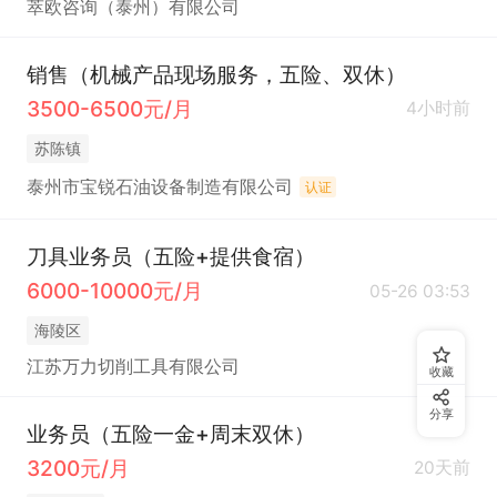
萃欧咨询（泰州）有限公司
销售（机械产品现场服务，五险、双休）
3500-6500元/月
4小时前
苏陈镇
泰州市宝锐石油设备制造有限公司
认证
刀具业务员（五险+提供食宿）
6000-10000元/月
05-26 03:53
海陵区
江苏万力切削工具有限公司
收藏
分享
业务员（五险一金+周末双休）
3200元/月
20天前