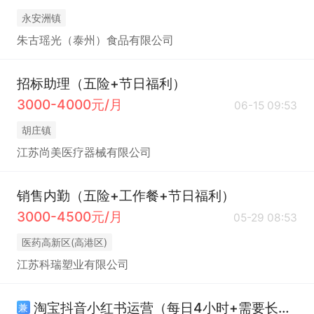
永安洲镇
朱古瑶光（泰州）食品有限公司
招标助理（五险+节日福利）
3000-4000元/月
06-15 09:53
胡庄镇
江苏尚美医疗器械有限公司
销售内勤（五险+工作餐+节日福利）
3000-4500元/月
05-29 08:53
医药高新区(高港区)
江苏科瑞塑业有限公司
淘宝抖音小红书运营（每日4小时+需要长期）
兼