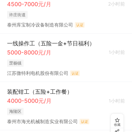
4500-7000元/月
2小时前
许庄街道
泰州库宝制冷设备制造有限公司
认证
一线操作工（五险一金+节日福利）
5000-8000元/月
1小时前
罡杨镇
江苏微特利电机股份有限公司
认证
装配钳工（五险+工作餐）
4000-5000元/月
1小时前
海陵区
泰州市海光机械制造实业有限公司
认证
收藏