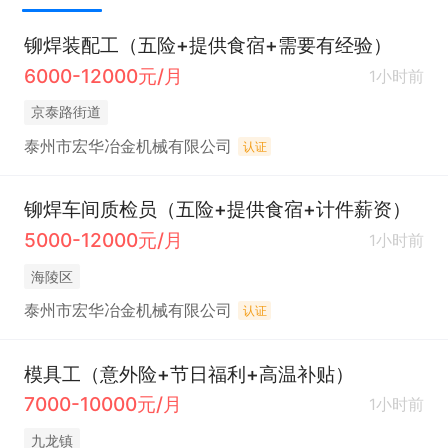
铆焊装配工（五险+提供食宿+需要有经验）
6000-12000元/月
1小时前
京泰路街道
泰州市宏华冶金机械有限公司
认证
铆焊车间质检员（五险+提供食宿+计件薪资）
5000-12000元/月
1小时前
海陵区
泰州市宏华冶金机械有限公司
认证
模具工（意外险+节日福利+高温补贴）
7000-10000元/月
1小时前
九龙镇