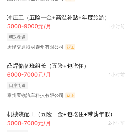
冲压工（五险一金+高温补贴+年度旅游）
5000-9000元/月
1小时前
明珠街道
唐泽交通器材泰州有限公司
认证
凸焊储备班组长（五险+包吃住）
6000-7000元/月
1小时前
口岸街道
泰州宝锐汽车科技有限公司
认证
机械装配工（五险一金+包吃住+带薪年假）
5000-7000元/月
2小时前