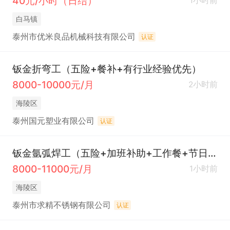
40元/小时（日结）
1小时前
白马镇
泰州市优米良品机械科技有限公司
认证
钣金折弯工（五险+餐补+有行业经验优先）
8000-10000元/月
2小时前
海陵区
泰州国元塑业有限公司
认证
钣金氩弧焊工（五险+加班补助+工作餐+节日福利）
8000-11000元/月
1小时前
海陵区
泰州市求精不锈钢有限公司
认证