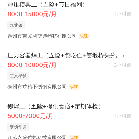
冲压模具工（五险+节日福利）
8000-15000元/月
1小时前
九龙镇
泰州市吉戈利交通器材有限公司
认证
压力容器焊工（五险+包吃住+姜堰桥头分厂）
8000-10000元/月
2小时前
三水街道
泰州市求精不锈钢有限公司
认证
铆焊工（五险+提供食宿+定期体检）
5000-7000元/月
1小时前
罗塘街道
江苏永盛传热科技有限公司
认证