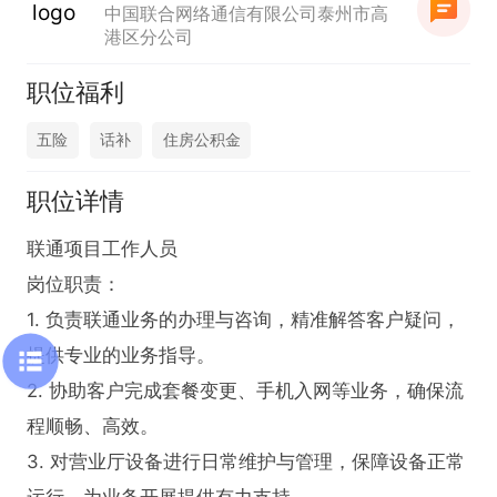
中国联合网络通信有限公司泰州市高
港区分公司
职位福利
五险
话补
住房公积金
职位详情
联通项目工作人员

岗位职责：

1. 负责联通业务的办理与咨询，精准解答客户疑问，
提供专业的业务指导。

2. 协助客户完成套餐变更、手机入网等业务，确保流
程顺畅、高效。

3. 对营业厅设备进行日常维护与管理，保障设备正常