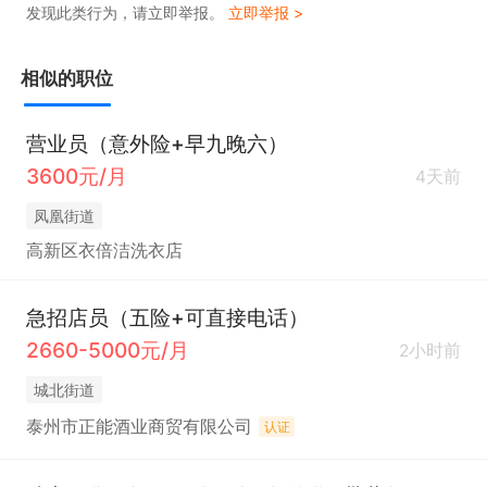
发现此类行为，请立即举报。
立即举报 >
相似的职位
营业员（意外险+早九晚六）
3600元/月
4天前
凤凰街道
高新区衣倍洁洗衣店
急招店员（五险+可直接电话）
2660-5000元/月
2小时前
城北街道
泰州市正能酒业商贸有限公司
认证