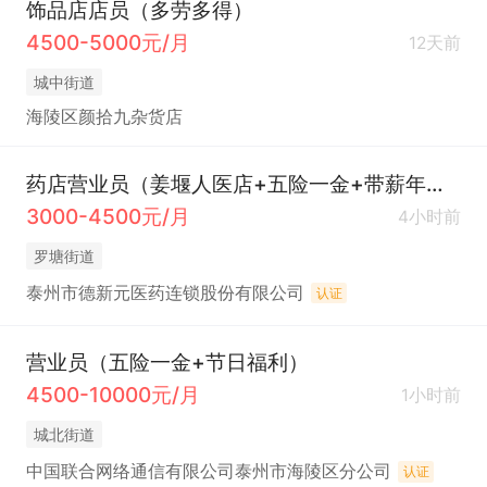
饰品店店员（多劳多得）
4500-5000元/月
12天前
城中街道
海陵区颜拾九杂货店
药店营业员（姜堰人医店+五险一金+带薪年假）
3000-4500元/月
4小时前
罗塘街道
泰州市德新元医药连锁股份有限公司
认证
营业员（五险一金+节日福利）
4500-10000元/月
1小时前
城北街道
中国联合网络通信有限公司泰州市海陵区分公司
认证