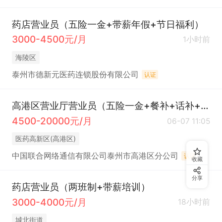
药店营业员（五险一金+带薪年假+节日福利）
3000-4500元/月
1小时前
海陵区
泰州市德新元医药连锁股份有限公司
认证
高港区营业厅营业员（五险一金+餐补+话补+节日福利+带薪年休假）
4500-20000元/月
06-07 11:05
医药高新区(高港区)
中国联合网络通信有限公司泰州市高港区分公司
认证
收藏
分享
药店营业员（两班制+带薪培训）
3000-4000元/月
18小时前
城北街道