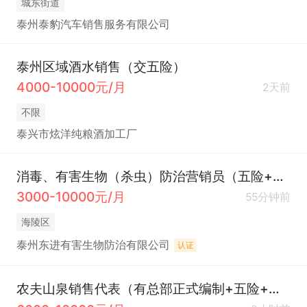
城东街道
泰州泰豹汽车销售服务有限公司
泰州区域酒水销售（交五险）
4000-10000元/月
2天前
不限
泰兴市炫洋纯粮酒加工厂
消毒、有害生物（杀虫）防治营销员（五险+带薪培训+工作地点：海陵区）
3000-10000元/月
55分钟前
海陵区
泰州东进有害生物防治有限公司
认证
农夫山泉销售代表（有总部正式编制+五险+年终奖）