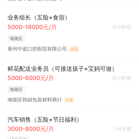
业务组长（五险+食宿）
5000-18000元/月
12小时前
海陵区
泰州中诺口腔医院有限公司
认证
鲜花配送业务员（可接送孩子+宝妈可做）
5000-6000元/月
19小时前
海陵区
海陵区韩娟包装材料商行
认证
汽车销售（五险+节日福利）
3000-8000元/月
24天前