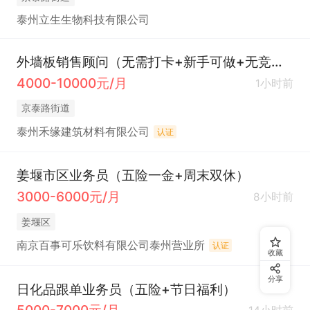
泰州立生生物科技有限公司
外墙板销售顾问（无需打卡+新手可做+无竞争压力）
4000-10000元/月
1小时前
京泰路街道
泰州禾缘建筑材料有限公司
认证
姜堰市区业务员（五险一金+周末双休）
3000-6000元/月
8小时前
姜堰区
南京百事可乐饮料有限公司泰州营业所
认证
收藏
分享
日化品跟单业务员（五险+节日福利）