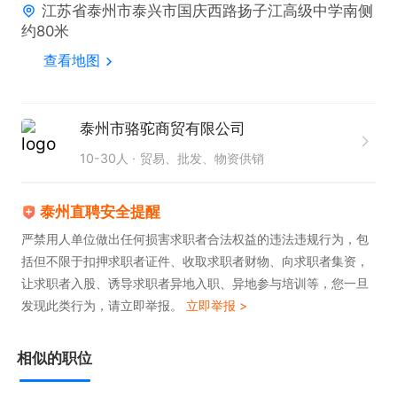
江苏省泰州市泰兴市国庆西路扬子江高级中学南侧
约80米
查看地图
泰州市骆驼商贸有限公司
10-30人
贸易、批发、物资供销
泰州直聘安全提醒
严禁用人单位做出任何损害求职者合法权益的违法违规行为，包
括但不限于扣押求职者证件、收取求职者财物、向求职者集资，
让求职者入股、诱导求职者异地入职、异地参与培训等，您一旦
发现此类行为，请立即举报。
立即举报 >
相似的职位