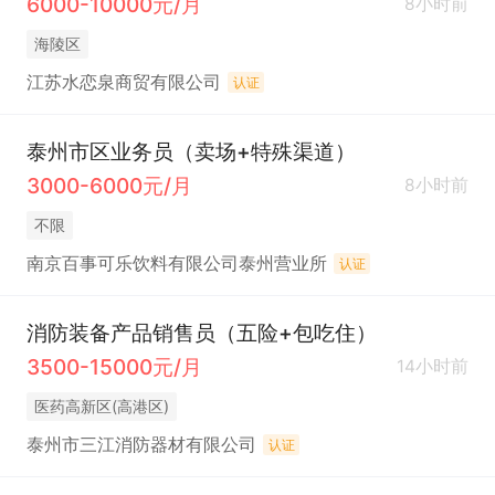
6000-10000元/月
8小时前
海陵区
江苏水恋泉商贸有限公司
认证
泰州市区业务员（卖场+特殊渠道）
3000-6000元/月
8小时前
不限
南京百事可乐饮料有限公司泰州营业所
认证
消防装备产品销售员（五险+包吃住）
3500-15000元/月
14小时前
医药高新区(高港区)
泰州市三江消防器材有限公司
认证