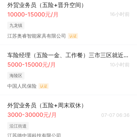
外贸业务员（五险+晋升空间）
10000-15000元/月
16小时前
九龙镇
江苏奥睿智能家具有限公司
认证
车险经理（五险一金、工作餐）三市三区就近安排
5000-15000元/月
10小时前
海陵区
中国人民保险
认证
外贸业务员（五险+周末双休）
3000-30000元/月
07-07 06:36
沿江街道
江苏德中源科技有限公司