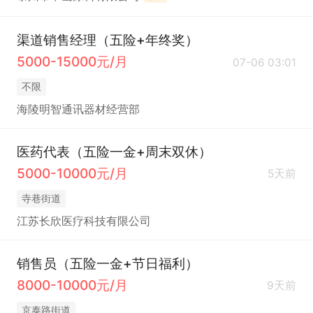
渠道销售经理（五险+年终奖）
5000-15000元/月
07-06 03:01
不限
海陵明智通讯器材经营部
医药代表（五险一金+周末双休）
5000-10000元/月
5天前
寺巷街道
江苏长欣医疗科技有限公司
销售员（五险一金+节日福利）
8000-10000元/月
9天前
京泰路街道