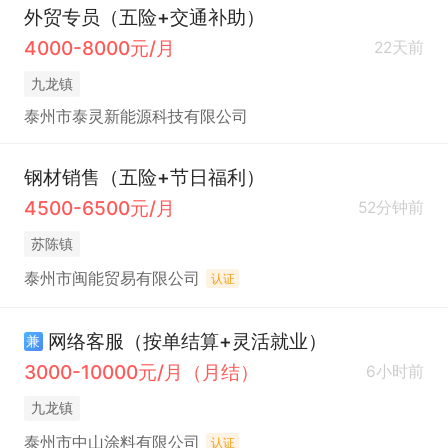
外贸专员（五险+交通补助）
4000-8000元/月
22天前
九龙镇
泰州市泰灵新能源科技有限公司
钢材销售（五险+节日福利）
4500-6500元/月
52分钟前
苏陈镇
泰州市闽能贸易有限公司
认证
网络客服（按单结算+灵活就业）
兼
3000-10000元/月（月结）
6小时前
九龙镇
泰州市中山涂料有限公司
认证