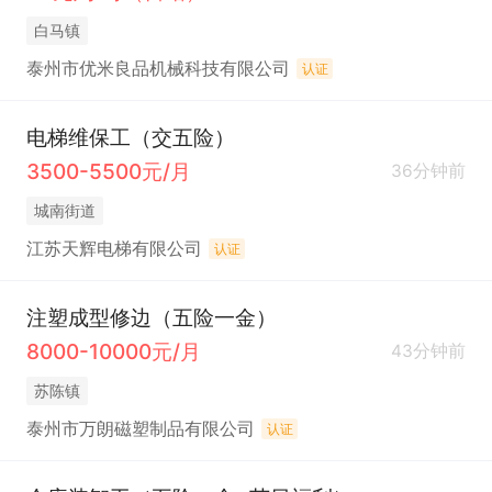
白马镇
泰州市优米良品机械科技有限公司
认证
电梯维保工（交五险）
3500-5500元/月
36分钟前
城南街道
江苏天辉电梯有限公司
认证
注塑成型修边（五险一金）
8000-10000元/月
43分钟前
苏陈镇
泰州市万朗磁塑制品有限公司
认证