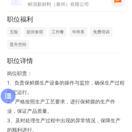
鲜润新材料（泰州）有限公司
职位福利
五险
提供食宿
工作餐
年终奖
免费培训
晋升空间
职位详情
岗位职责：

1、负责保鲜膜生产设备的操作与监控，确保生产过程
稳定运行。

2、严格按照生产工艺要求，进行保鲜膜的生产作
业，保证产品质量。

3、及时处理生产过程中出现的异常情况，保障生产
的顺利进行。
