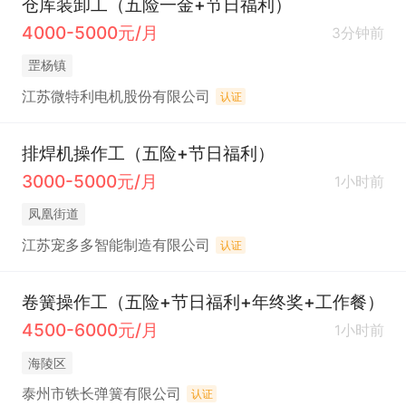
仓库装卸工（五险一金+节日福利）
4000-5000元/月
3分钟前
罡杨镇
江苏微特利电机股份有限公司
认证
排焊机操作工（五险+节日福利）
3000-5000元/月
1小时前
凤凰街道
江苏宠多多智能制造有限公司
认证
卷簧操作工（五险+节日福利+年终奖+工作餐）
4500-6000元/月
1小时前
海陵区
泰州市铁长弹簧有限公司
认证