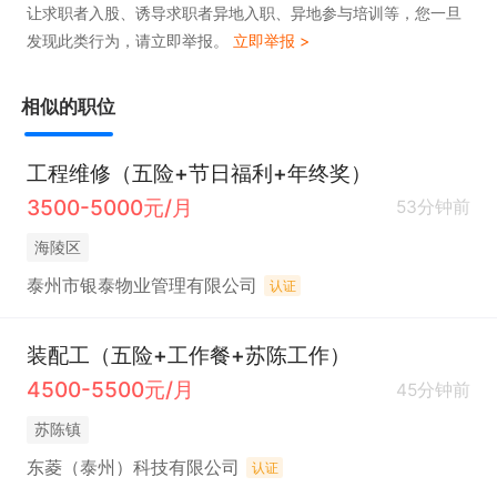
让求职者入股、诱导求职者异地入职、异地参与培训等，您一旦
发现此类行为，请立即举报。
立即举报 >
相似的职位
工程维修（五险+节日福利+年终奖）
3500-5000元/月
53分钟前
海陵区
泰州市银泰物业管理有限公司
认证
装配工（五险+工作餐+苏陈工作）
4500-5500元/月
45分钟前
苏陈镇
东菱（泰州）科技有限公司
认证