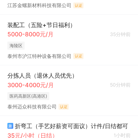
江苏金螺新材料科技有限公司
认证
装配工（五险+节日福利）
5000-8000元/月
35分钟前
海陵区
泰州市沪江特种设备有限公司
认证
分拣人员（退休人员优先）
3000-4000元/月
50分钟前
医药高新区(高港区)
泰州迈众科技有限公司
认证
折弯工（手艺好薪资可面议）计件/日结都可
兼
35元/小时（日结）
1小时前