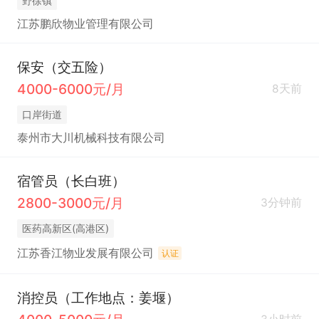
野徐镇
江苏鹏欣物业管理有限公司
保安（交五险）
4000-6000元/月
8天前
口岸街道
泰州市大川机械科技有限公司
宿管员（长白班）
2800-3000元/月
3分钟前
医药高新区(高港区)
江苏香江物业发展有限公司
认证
消控员（工作地点：姜堰）