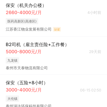
保安（机关办公楼）
2660-4000元/月
4小时前
医药高新区(高港区)
江苏香江物业发展有限公司
认证
B2司机（雇主责任险+工作餐）
5000-8000元/月
29天前
九龙镇
泰州市天泰物流有限公司
保安（五险+8小时）
3000-4000元/月
06-15 02:50
大伦镇
泰州润达环保科技有限公司