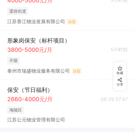
4000-5000元/月
3小时前
梁徐街道
江苏香江物业发展有限公司
认证
形象岗保安（标杆项目）
3800-5000元/月
5小时前
不限
泰州市瑞盛物业服务有限公司
认证
收藏
分享
保安（节日福利）
2660-4000元/月
06-29 07:47
海陵区
江苏公元物业管理有限公司