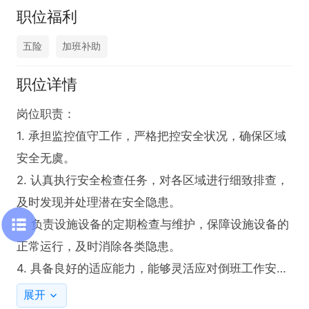
职位福利
五险
加班补助
职位详情
岗位职责：

1. 承担监控值守工作，严格把控安全状况，确保区域
安全无虞。

2. 认真执行安全检查任务，对各区域进行细致排查，
及时发现并处理潜在安全隐患。

3. 负责设施设备的定期检查与维护，保障设施设备的
正常运行，及时消除各类隐患。

4. 具备良好的适应能力，能够灵活应对倒班工作安
排。

展开