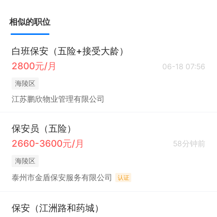
相似的职位
白班保安（五险+接受大龄）
2800元/月
06-18 07:56
海陵区
江苏鹏欣物业管理有限公司
保安员（五险）
2660-3600元/月
58分钟前
海陵区
泰州市金盾保安服务有限公司
认证
保安（江洲路和药城）