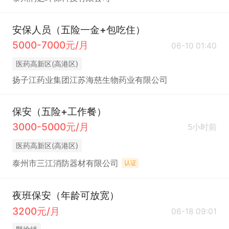
安保人员（五险一金+包吃住）
5000-7000元/月
06-10 01:40
医药高新区(高港区)
扬子江药业集团江苏海慈生物药业有限公司
保安（五险+工作餐）
3000-5000元/月
5小时前
医药高新区(高港区)
泰州市三江消防器材有限公司
认证
夜班保安（年龄可放宽）
3200元/月
06-18 09:01