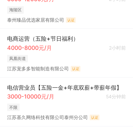
海陵区
泰州臻品优选家居有限公司
认证
电商运营（五险+节日福利）
4000-8000元/月
2小时前
凤凰街道
江苏宠多多智能制造有限公司
认证
电信营业员【五险一金+年底双薪+带薪年假】
3000-10000元/月
54分钟前
不限
江苏基久网络科技有限公司泰州分公司
认证