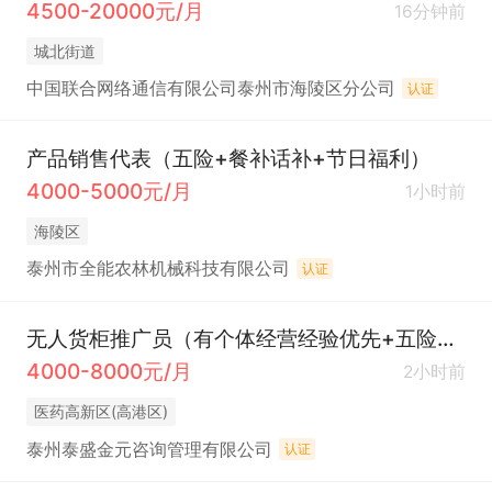
4500-20000元/月
16分钟前
城北街道
中国联合网络通信有限公司泰州市海陵区分公司
认证
产品销售代表（五险+餐补话补+节日福利）
4000-5000元/月
1小时前
海陵区
泰州市全能农林机械科技有限公司
认证
无人货柜推广员（有个体经营经验优先+五险一金双休）
4000-8000元/月
2小时前
医药高新区(高港区)
泰州泰盛金元咨询管理有限公司
认证