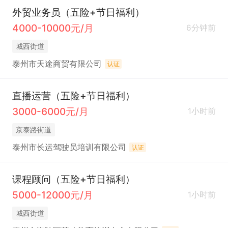
外贸业务员（五险+节日福利）
4000-10000元/月
6分钟前
城西街道
泰州市天途商贸有限公司
认证
直播运营（五险+节日福利）
3000-6000元/月
1小时前
京泰路街道
泰州市长运驾驶员培训有限公司
认证
课程顾问（五险+节日福利）
5000-12000元/月
1小时前
城西街道