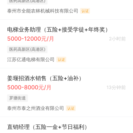
医药高新区(高港区)
泰州市全能农林机械科技有限公司
认证
电梯业务助理（五险+接受学徒+年终奖）
5000-12000元/月
2小时前
医药高新区(高港区)
江苏亿通电梯有限公司
认证
姜堰招酒水销售（五险+油补）
5000-8000元/月
13分钟前
罗塘街道
泰州市泰之州酒业有限公司
认证
直销经理（五险一金+节日福利）