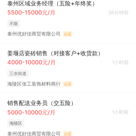
泰州区域业务经理（五险+年终奖）
5500-15000元/月
36分钟前
不限
泰州优好佳商贸有限公司
认证
姜堰店瓷砖销售（对接客户+收货款）
4000-10000元/月
1小时前
三水街道
海陵区张工装饰材料商行
认证
销售配送业务员（交五险）
5000-10000元/月
1小时前
海陵区
泰州优好佳商贸有限公司
认证