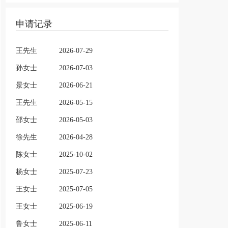
申请记录
王先生
2026-07-29
孙女士
2026-07-03
景女士
2026-06-21
王先生
2026-05-15
邵女士
2026-05-03
徐先生
2026-04-28
陈女士
2025-10-02
杨女士
2025-07-23
王女士
2025-07-05
王女士
2025-06-19
鲁女士
2025-06-11