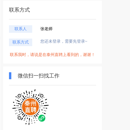
联系方式
联系人
张老师
您还未登录，需要先登录~
联系方式
联系我时，请说是在泰州直聘上看到的，谢谢！
微信扫一扫找工作