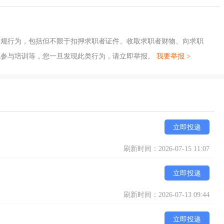
违规行为，包括但不限于扣押求职者证件、收取求职者财物、向求职
地参与培训等，您一旦发现此类行为，请立即举报。
我要举报 >
立即投递
刷新时间：2026-07-15 11:07
立即投递
刷新时间：2026-07-13 09:44
立即投递