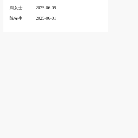
周女士
2025-06-09
陈先生
2025-06-01