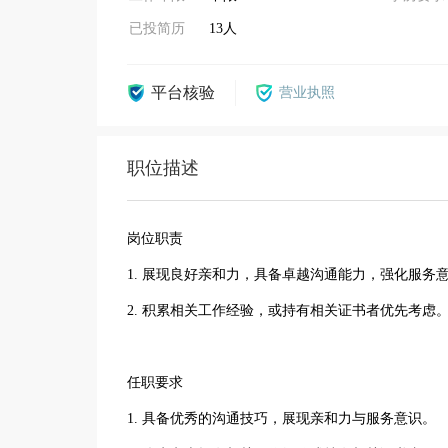
已投简历
13人
平台核验
营业执照
职位描述
岗位职责
1. 展现良好亲和力，具备卓越沟通能力，强化服务
2. 积累相关工作经验，或持有相关证书者优先考虑
任职要求
1. 具备优秀的沟通技巧，展现亲和力与服务意识。