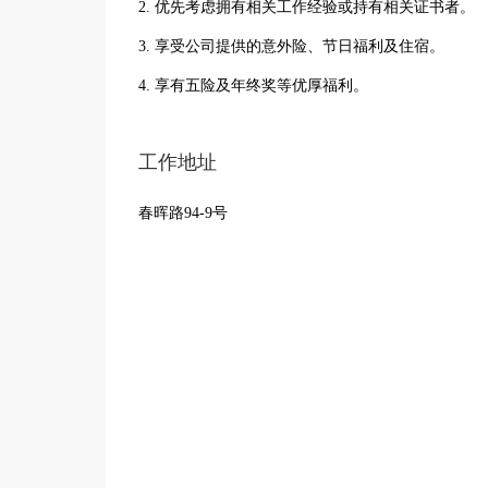
2. 优先考虑拥有相关工作经验或持有相关证书者。
3. 享受公司提供的意外险、节日福利及住宿。
4. 享有五险及年终奖等优厚福利。
工作地址
春晖路94-9号