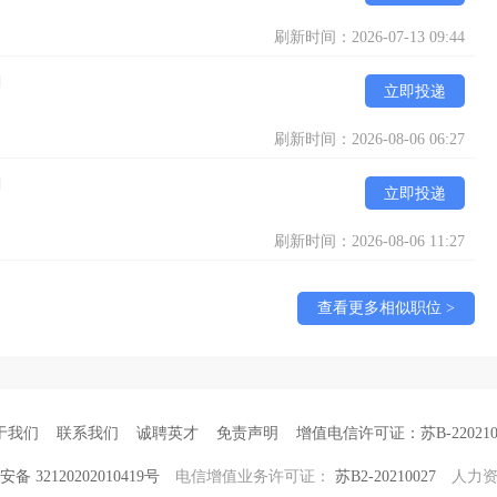
刷新时间：2026-07-13 09:44
]
立即投递
刷新时间：2026-08-06 06:27
]
立即投递
刷新时间：2026-08-06 11:27
查看更多相似职位 >
于我们
联系我们
诚聘英才
免责声明
增值电信许可证：苏B-220210
备 32120202010419号
电信增值业务许可证：
苏B2-20210027
人力