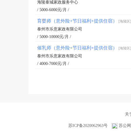
海陵泰城家政服务中心
/ 5000-6000元/月 /
育婴师（意外险+节日福利+提供住宿）
[海陵区
泰州市乐意家政有限公司
/ 5000-10000元/月 /
催乳师（意外险+节日福利+提供住宿）
[海陵区
泰州市乐意家政有限公司
/ 4000-7000元/月 /
关
苏ICP备2020062963号
苏公网安