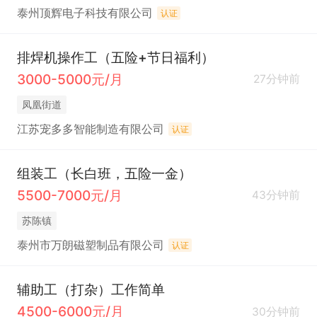
泰州顶辉电子科技有限公司
认证
排焊机操作工（五险+节日福利）
3000-5000元/月
27分钟前
凤凰街道
江苏宠多多智能制造有限公司
认证
组装工（长白班，五险一金）
5500-7000元/月
43分钟前
苏陈镇
泰州市万朗磁塑制品有限公司
认证
辅助工（打杂）工作简单
4500-6000元/月
30分钟前