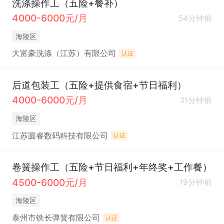
洗涤操作工（五险+餐补）
4000-6000元/月
54分钟前
海陵区
大富豪洗涤（江苏）有限公司
认证
后道包装工（五险+提供食宿+节日福利）
4000-6000元/月
21分钟前
海陵区
江苏圆睿数码科技有限公司
认证
卷簧操作工（五险+节日福利+年终奖+工作餐）
4500-6000元/月
19分钟前
海陵区
泰州市铁长弹簧有限公司
认证