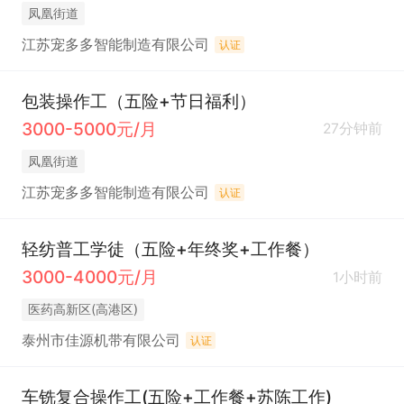
凤凰街道
江苏宠多多智能制造有限公司
认证
包装操作工（五险+节日福利）
3000-5000元/月
27分钟前
凤凰街道
江苏宠多多智能制造有限公司
认证
轻纺普工学徒（五险+年终奖+工作餐）
3000-4000元/月
1小时前
医药高新区(高港区)
泰州市佳源机带有限公司
认证
车铣复合操作工(五险+工作餐+苏陈工作)