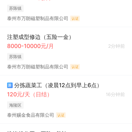
苏陈镇
泰州市万朗磁塑制品有限公司
认证
注塑成型修边（五险一金）
8000-10000元/月
2分钟前
苏陈镇
泰州市万朗磁塑制品有限公司
认证
分拣蔬菜工（凌晨12点到早上6点）
兼
120元/天（日结）
16分钟前
海陵区
泰州赐金食品有限公司
认证