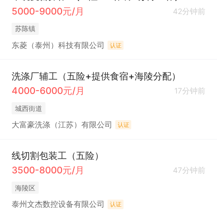
5000-9000元/月
42分钟前
苏陈镇
东菱（泰州）科技有限公司
认证
洗涤厂辅工（五险+提供食宿+海陵分配）
4000-6000元/月
17分钟前
城西街道
大富豪洗涤（江苏）有限公司
认证
线切割包装工（五险）
3500-8000元/月
47分钟前
海陵区
泰州文杰数控设备有限公司
认证