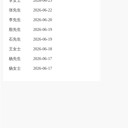
李女士
2026-06-23
张先生
2026-06-22
李先生
2026-06-20
殷先生
2026-06-19
石先生
2026-06-19
王女士
2026-06-18
杨先生
2026-06-17
杨女士
2026-06-17