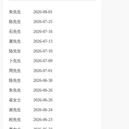
朱先生
2026-08-01
陈先生
2026-07-25
石先生
2026-07-16
屠先生
2026-07-13
陆先生
2026-07-10
卜先生
2026-07-09
周先生
2026-07-01
陈先生
2026-06-30
朱先生
2026-06-26
崔女士
2026-06-26
谢先生
2026-06-24
程先生
2026-06-23