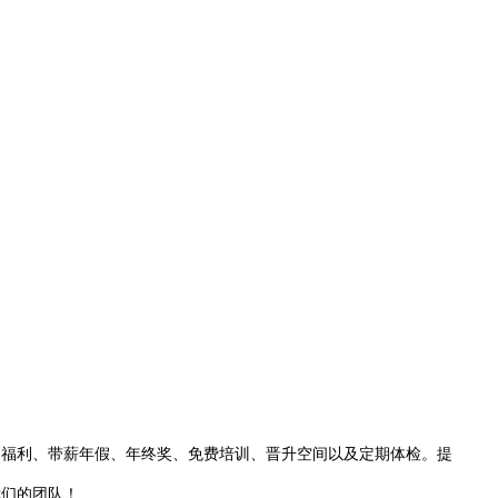
日福利、带薪年假、年终奖、免费培训、晋升空间以及定期体检。提
我们的团队！