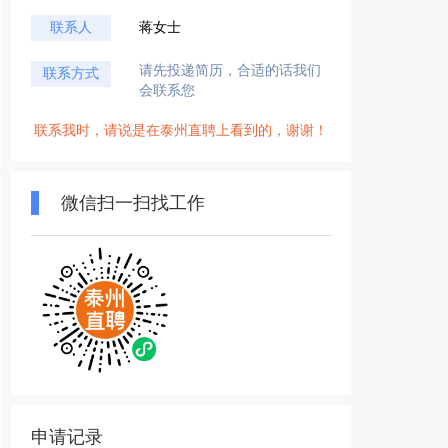
联系人
蒋女士
请先投递简历，合适的话我们
联系方式
会联系您
联系我时，请说是在泰州直聘上看到的，谢谢！
微信扫一扫找工作
申请记录