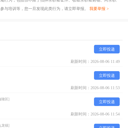
违规行为，包括但不限于扣押求职者证件、收取求职者财物、向求职
地参与培训等，您一旦发现此类行为，请立即举报。
我要举报 >
立即投递
刷新时间：2026-08-06 11:49
立即投递
刷新时间：2026-08-06 11:53
海陵区]
立即投递
刷新时间：2026-08-06 11:54
九龙镇]