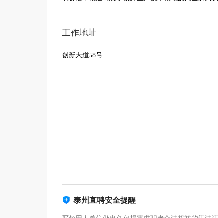
工作地址
创新大道58号
泰州直聘安全提醒