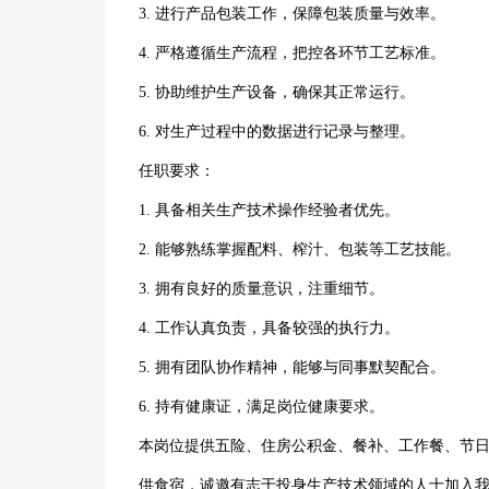
3. 进行产品包装工作，保障包装质量与效率。
4. 严格遵循生产流程，把控各环节工艺标准。
5. 协助维护生产设备，确保其正常运行。
6. 对生产过程中的数据进行记录与整理。
任职要求：
1. 具备相关生产技术操作经验者优先。
2. 能够熟练掌握配料、榨汁、包装等工艺技能。
3. 拥有良好的质量意识，注重细节。
4. 工作认真负责，具备较强的执行力。
5. 拥有团队协作精神，能够与同事默契配合。
6. 持有健康证，满足岗位健康要求。
本岗位提供五险、住房公积金、餐补、工作餐、节
供食宿，诚邀有志于投身生产技术领域的人士加入