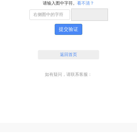
请输入图中字符。
看不清？
提交验证
返回首页
如有疑问，请联系客服：