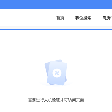
首页
职位搜索
简历
需要进行人机验证才可访问页面