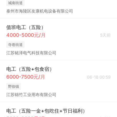
城南街道
泰州市海陵区友康机电设备有限公司
值班电工（五险）
4000-5000元/月
5天前
寺巷街道
江苏铭泽电气科技有限公司
电工（五险+包食宿）
6000-7500元/月
06-18 00:59
野徐镇
江苏锦竹工业用布有限公司
电工（五险一金+包吃住+节日福利）