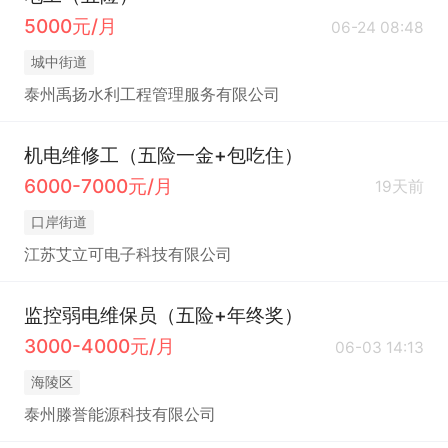
5000元/月
06-24 08:48
城中街道
泰州禹扬水利工程管理服务有限公司
机电维修工（五险一金+包吃住）
6000-7000元/月
19天前
口岸街道
江苏艾立可电子科技有限公司
监控弱电维保员（五险+年终奖）
3000-4000元/月
06-03 14:13
海陵区
泰州滕誉能源科技有限公司