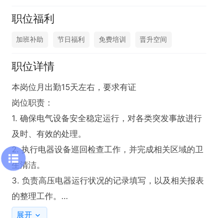
职位福利
加班补助
节日福利
免费培训
晋升空间
职位详情
本岗位月出勤15天左右，要求有证

岗位职责：

1. 确保电气设备安全稳定运行，对各类突发事故进行
及时、有效的处理。

2. 执行电器设备巡回检查工作，并完成相关区域的卫
生清洁。

3. 负责高压电器运行状况的记录填写，以及相关报表
的整理工作。

展开