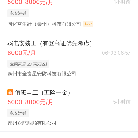
5000-8000元/月
1小时前
永安洲镇
同化益生纤（泰州）科技有限公司
认证
弱电安装工（有登高证优先考虑）
8000元/月
06-03 06:57
医药高新区(高港区)
泰州市金富星安防科技有限公司
值班电工（五险一金）
新
5000-8000元/月
5小时前
永安洲镇
泰州众航船舶有限公司