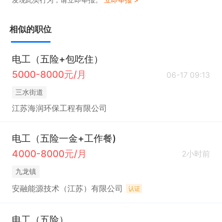
相似的职位
电工（五险+包吃住）
5000-8000元/月
06-17 09:13
三水街道
江苏海润环保工程有限公司
电工（五险一金+工作餐)
4000-8000元/月
2小时前
九龙镇
安融能源技术（江苏）有限公司
认证
电工（五险）