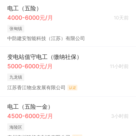
电工（五险）
4000-6000元/月
10天前
张甸镇
中防建安智能科技（江苏）有限公司
变电站值守电工（缴纳社保）
5000-6000元/月
11小时前
九龙镇
江苏香江物业发展有限公司
认证
电工（五险一金）
4500-6000元/月
3小时前
海陵区