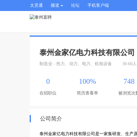
太灵通
频道
论坛
手机客户端
泰州金家亿电力科技有限公司
制造业 - 热力、动力、电力、机电设备
30-60人
0
100%
748
在招职位
简历查看率
被浏览次
公司简介
泰州金家亿电力科技有限公司是一家集研发、生产