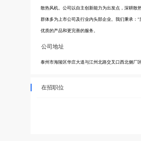
散热风机。公司以自主创新能力为出发点，深耕散
群体多为上市公司及行业内头部企业。我们秉承：“
优质的产品和更完善的服务。
公司地址
泰州市海陵区华庄大道与江州北路交叉口西北侧厂
在招职位