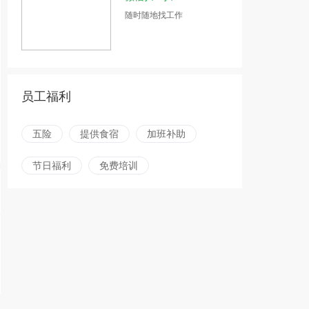
随时随地找工作
员工福利
五险
提供食宿
加班补助
节日福利
免费培训