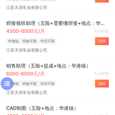
江苏天润车业有限公司
焊接领班助理（五险+需要懂焊接+地点：华港镇）
4500-6000元/月
3小时前
华港镇
经验不限
学历不限
详情
江苏天润车业有限公司
销售助理（五险+提成+地点：华港镇）
6000-8000元/月
3小时前
华港镇
经验不限
学历不限
详情
江苏天润车业有限公司
CAD制图（五险+地点：华港镇）