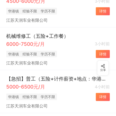
4500-6000元/月
3小时前
华港镇
经验不限
学历不限
详情
江苏天润车业有限公司
机械维修工（五险+工作餐）
6000-7500元/月
3小时前
华港镇
经验不限
学历不限
详情
江苏天润车业有限公司
分享
【急招】普工（五险+计件薪资+地点：华港镇）
5000-6500元/月
4小时前
华港镇
经验不限
学历不限
详情
江苏天润车业有限公司