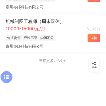
泰州亦邮科技有限公司
机械制图工程师（周末双休）
10000-15000元/月
3小时前
许庄街道
经验不限
学历不限
详情
泰州亦邮科技有限公司
没有更多职位啦~
分享