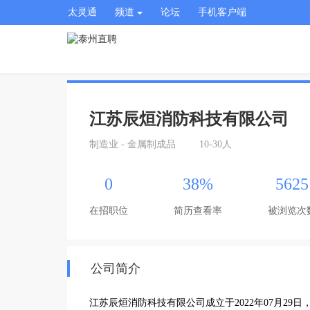
太灵通
频道
论坛
手机客户端
江苏辰烜消防科技有限公司
制造业 - 金属制成品
10-30人
0
38%
5625
在招职位
简历查看率
被浏览次
公司简介
江苏辰烜消防科技有限公司成立于2022年07月2