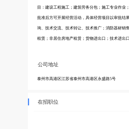
目：建设工程施工；建筑劳务分包；施工专业作业
批准后方可开展经营活动，具体经营项目以审批结果
询、技术交流、技术转让、技术推广；消防器材销
租赁；非居住房地产租赁；货物进出口；技术进出
公司地址
泰州市高港区江苏省泰州市高港区永盛路5号
在招职位