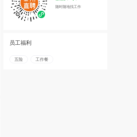
随时随地找工作
员工福利
五险
工作餐