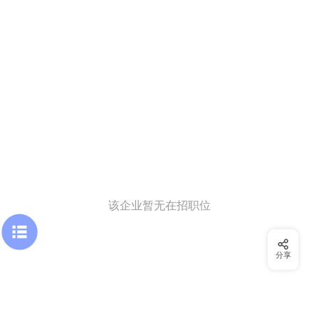
该企业暂无在招职位
分享