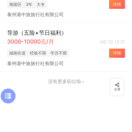
海陵区
3年
大专
详情
泰州港中旅旅行社有限公司
导游（五险+节日福利）
3000-10000元/月
06-10 12:21
城南街道
经验不限
学历不限
详情
泰州港中旅旅行社有限公司
没有更多职位啦~
分享