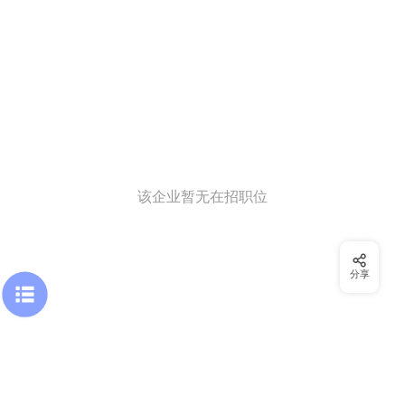
该企业暂无在招职位
分享