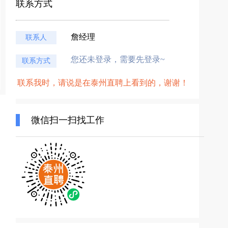
联系方式
詹经理
联系人
您还未登录，需要先登录~
联系方式
联系我时，请说是在泰州直聘上看到的，谢谢！
微信扫一扫找工作