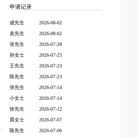
申请记录
成先生
2026-08-02
袁先生
2026-08-02
张先生
2026-07-28
孙女士
2026-07-25
王先生
2026-07-23
陈先生
2026-07-23
张先生
2026-07-14
小女士
2026-07-14
徐先生
2026-07-12
晨女士
2026-07-07
陈先生
2026-07-06