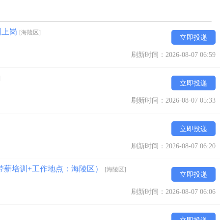
训上岗
[海陵区]
立即投递
刷新时间：2026-08-07 06:59
]
立即投递
刷新时间：2026-08-07 05:33
立即投递
刷新时间：2026-08-07 06:20
带薪培训+工作地点：海陵区）
[海陵区]
立即投递
刷新时间：2026-08-07 06:06