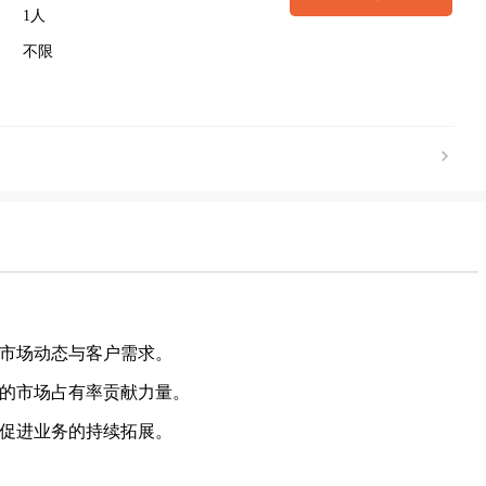
1人
不限
解市场动态与客户需求。
区的市场占有率贡献力量。
效促进业务的持续拓展。