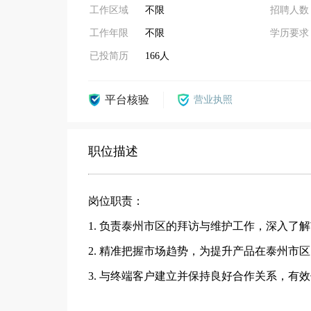
工作区域
不限
招聘人数
工作年限
不限
学历要求
已投简历
166人
平台核验
营业执照
职位描述
岗位职责：
1. 负责泰州市区的拜访与维护工作，深入了
2. 精准把握市场趋势，为提升产品在泰州市
3. 与终端客户建立并保持良好合作关系，有