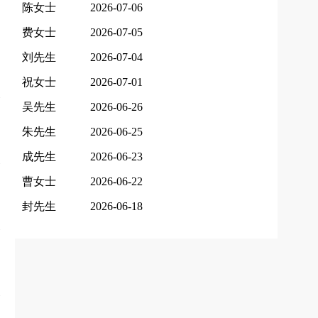
陈女士
2026-07-06
费女士
2026-07-05
刘先生
2026-07-04
祝女士
2026-07-01
吴先生
2026-06-26
朱先生
2026-06-25
成先生
2026-06-23
曹女士
2026-06-22
封先生
2026-06-18