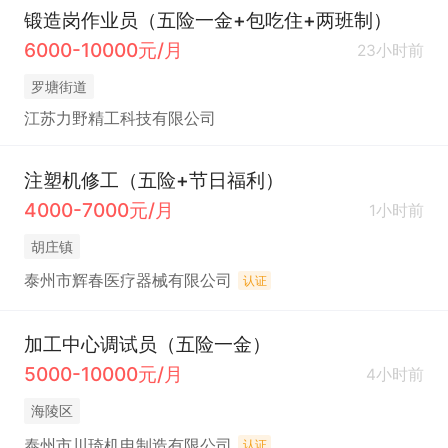
锻造岗作业员（五险一金+包吃住+两班制）
6000-10000元/月
23小时前
罗塘街道
江苏力野精工科技有限公司
注塑机修工（五险+节日福利）
4000-7000元/月
1小时前
胡庄镇
泰州市辉春医疗器械有限公司
认证
加工中心调试员（五险一金）
5000-10000元/月
4小时前
海陵区
泰州市川琦机电制造有限公司
认证