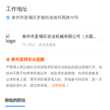
工作地址
泰州市姜堰区罗塘街道南环西路10号
泰州市姜堰区农业机械有限公司（大疆农业）
10-30人
农业及服务
泰州直聘安全提醒
严禁用人单位做出任何损害求职者合法权益的违法违规行为，包
括但不限于扣押求职者证件、收取求职者财物、向求职者集资，
让求职者入股、诱导求职者异地入职、异地参与培训等，您一旦
发现此类行为，请立即举报。
立即举报 >
相似的职位