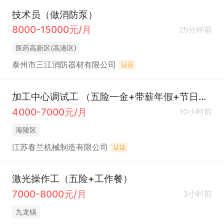
技术员（做消防泵）
8000-15000元/月
25分钟前
医药高新区(高港区)
泰州市三江消防器材有限公司
认证
加工中心调试工 （五险一金+带薪年假+节日福利）
4000-7000元/月
10小时前
海陵区
江苏春兰机械制造有限公司
认证
激光操作工（五险+工作餐）
7000-8000元/月
3小时前
九龙镇