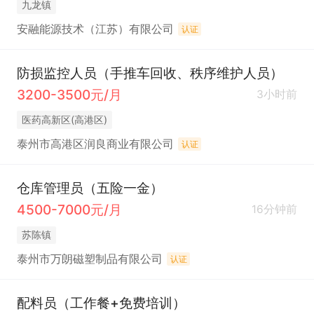
九龙镇
安融能源技术（江苏）有限公司
认证
防损监控人员（手推车回收、秩序维护人员）
3200-3500元/月
3小时前
医药高新区(高港区)
泰州市高港区润良商业有限公司
认证
仓库管理员（五险一金）
4500-7000元/月
16分钟前
苏陈镇
泰州市万朗磁塑制品有限公司
认证
配料员（工作餐+免费培训）