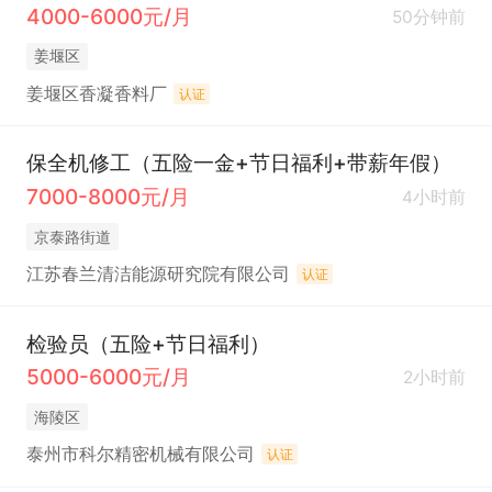
4000-6000元/月
50分钟前
姜堰区
姜堰区香凝香料厂
认证
保全机修工（五险一金+节日福利+带薪年假）
7000-8000元/月
4小时前
京泰路街道
江苏春兰清洁能源研究院有限公司
认证
检验员（五险+节日福利）
5000-6000元/月
2小时前
海陵区
泰州市科尔精密机械有限公司
认证