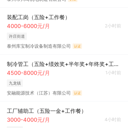
装配工岗（五险+工作餐）
4000-6000元/月
2小时前
许庄街道
泰州库宝制冷设备制造有限公司
认证
制冷管工（五险+绩效奖+半年奖+年终奖+工作餐）
4500-8000元/月
1小时前
九龙镇
安融能源技术（江苏）有限公司
认证
工厂辅助工（五险一金+工作餐）
3000-4000元/月
4小时前