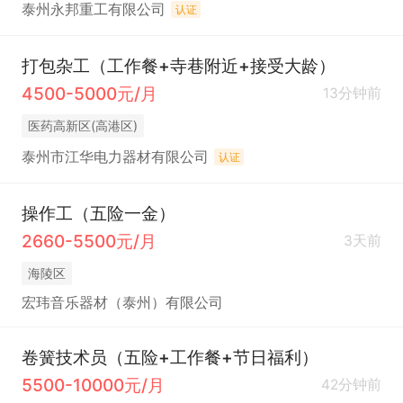
泰州永邦重工有限公司
认证
打包杂工（工作餐+寺巷附近+接受大龄）
4500-5000元/月
13分钟前
医药高新区(高港区)
泰州市江华电力器材有限公司
认证
操作工（五险一金）
2660-5500元/月
3天前
海陵区
宏玮音乐器材（泰州）有限公司
卷簧技术员（五险+工作餐+节日福利）
5500-10000元/月
42分钟前