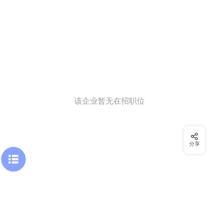
该企业暂无在招职位
分享