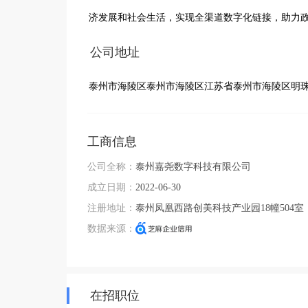
济发展和社会生活，实现全渠道数字化链接，助力
公司地址
泰州市海陵区泰州市海陵区江苏省泰州市海陵区明珠
工商信息
公司全称：
泰州嘉尧数字科技有限公司
成立日期：
2022-06-30
注册地址：
泰州凤凰西路创美科技产业园18幢504室
数据来源：
在招职位