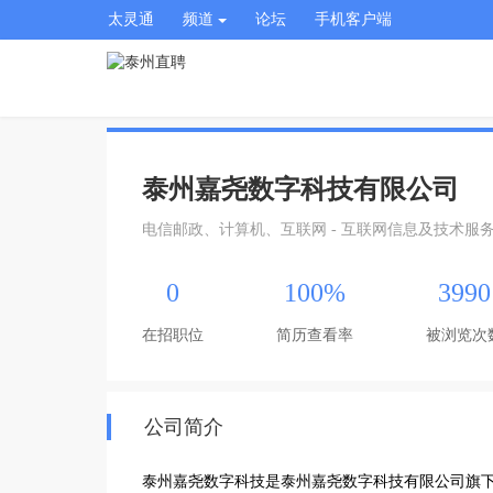
太灵通
频道
论坛
手机客户端
泰州嘉尧数字科技有限公司
电信邮政、计算机、互联网 - 互联网信息及技术服
0
100%
3990
在招职位
简历查看率
被浏览次
公司简介
泰州嘉尧数字科技是泰州嘉尧数字科技有限公司旗下