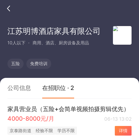
江苏明博酒店家具有限公司
10人以下
商用、酒店、厨房设备及用品
五险
免费培训
公司信息
在招职位 · 2
家具营业员（五险+会简单视频拍摄剪辑优先）
4000-8000元/月
06-13 13:02
京泰路街道
经验不限
学历不限
详情