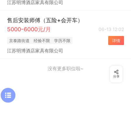
江苏明博酒店家具有限公司
售后安装师傅（五险+会开车）
5000-6000元/月
06-13 12:02
京泰路街道
经验不限
学历不限
详情
江苏明博酒店家具有限公司
没有更多职位啦~
分享